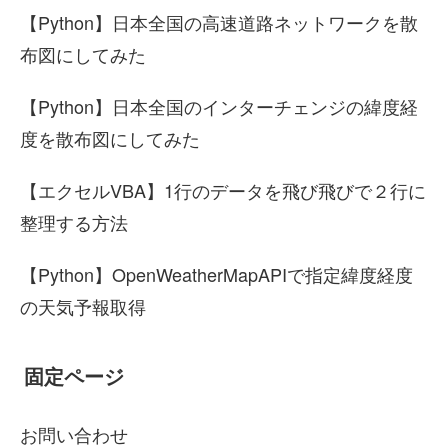
【Python】日本全国の高速道路ネットワークを散
布図にしてみた
【Python】日本全国のインターチェンジの緯度経
度を散布図にしてみた
【エクセルVBA】1行のデータを飛び飛びで２行に
整理する方法
【Python】OpenWeatherMapAPIで指定緯度経度
の天気予報取得
固定ページ
お問い合わせ