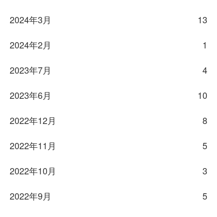
2024年3月
13
2024年2月
1
2023年7月
4
2023年6月
10
2022年12月
8
2022年11月
5
2022年10月
3
2022年9月
5