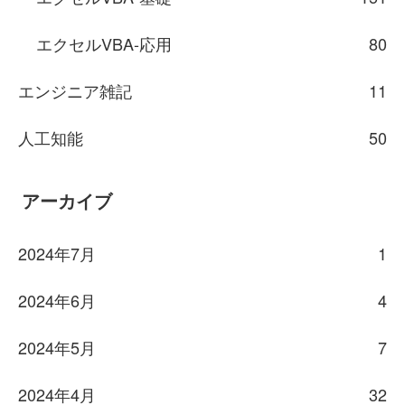
エクセルVBA-応用
80
エンジニア雑記
11
人工知能
50
アーカイブ
2024年7月
1
2024年6月
4
2024年5月
7
2024年4月
32