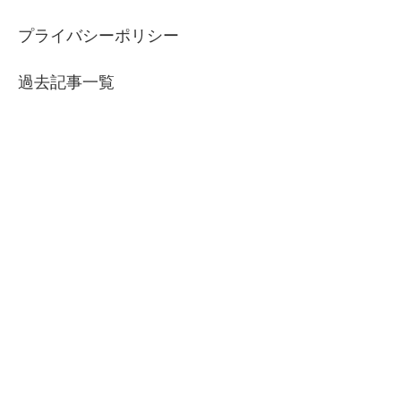
プライバシーポリシー
過去記事一覧