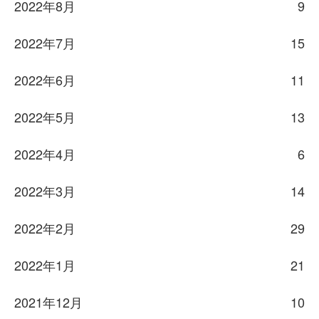
2022年8月
9
2022年7月
15
2022年6月
11
2022年5月
13
2022年4月
6
2022年3月
14
2022年2月
29
2022年1月
21
2021年12月
10