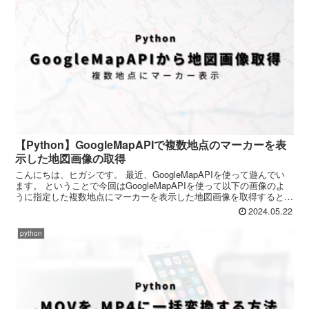
【Python】GoogleMapAPIで複数地点のマーカーを表
示した地図画像の取得
こんにちは、ヒガシです。 最近、GoogleMapAPIを使って遊んでい
ます。 ということで今回はGoogleMapAPIを使って以下の画像のよ
うに指定した複数地点にマーカーを表示した地図画像を取得するとい
うことをやっていこうと思います。 ...
2024.05.22
python