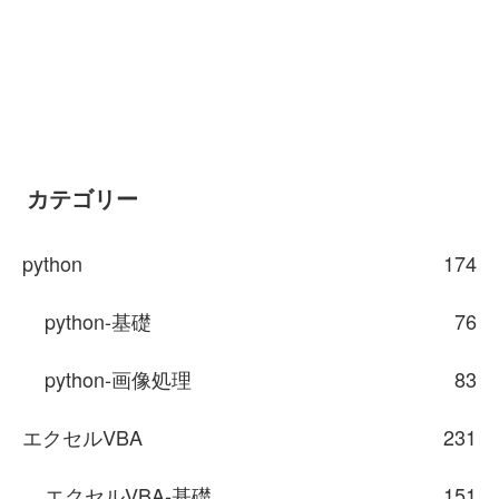
カテゴリー
python
174
python-基礎
76
python-画像処理
83
エクセルVBA
231
エクセルVBA-基礎
151