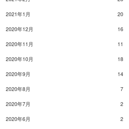
2021年1月
20
2020年12月
16
2020年11月
11
2020年10月
18
2020年9月
14
2020年8月
7
2020年7月
2
2020年6月
2