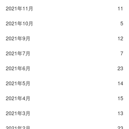
2021年11月
11
2021年10月
5
2021年9月
12
2021年7月
7
2021年6月
23
2021年5月
14
2021年4月
15
2021年3月
13
2021年2月
23