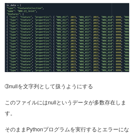
➂nullを文字列として扱うようにする
このファイルにはnullというデータが多数存在しま
す。
そのままPythonプログラムを実行するとエラーにな