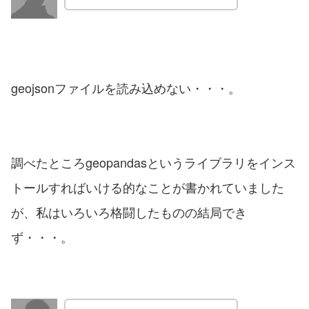
geojsonファイルを読み込めない・・・。
調べたところgeopandasというライブラリをインス
トールすればいける的なことが書かれていました
が、私はいろいろ格闘したものの結局でき
ず・・・。