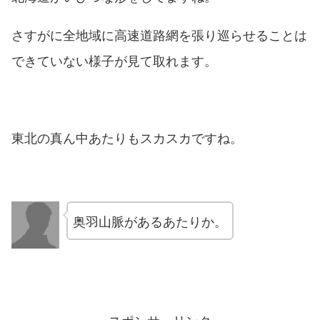
さすがに全地域に高速道路網を張り巡らせることは
できていない様子が見て取れます。
東北の真ん中あたりもスカスカですね。
奥羽山脈があるあたりか。