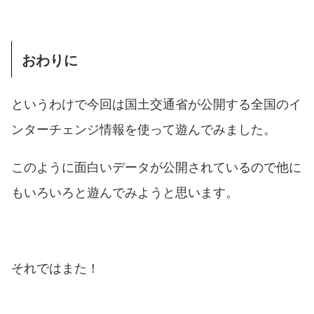
おわりに
というわけで今回は国土交通省が公開する全国のイ
ンターチェンジ情報を使って遊んでみました。
このように面白いデータが公開されているので他に
もいろいろと遊んでみようと思います。
それではまた！