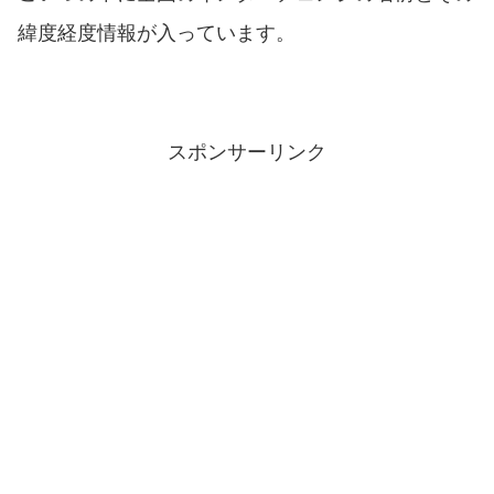
緯度経度情報が入っています。
スポンサーリンク