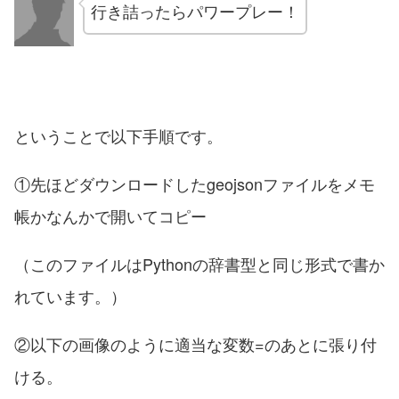
行き詰ったらパワープレー！
ということで以下手順です。
①先ほどダウンロードしたgeojsonファイルをメモ
帳かなんかで開いてコピー
（このファイルはPythonの辞書型と同じ形式で書か
れています。）
②以下の画像のように適当な変数=のあとに張り付
ける。