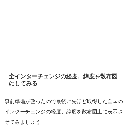
全インターチェンジの経度、緯度を散布図
にしてみる
事前準備が整ったので最後に先ほど取得した全国の
インターチェンジの経度、緯度を散布図上に表示さ
せてみましょう。