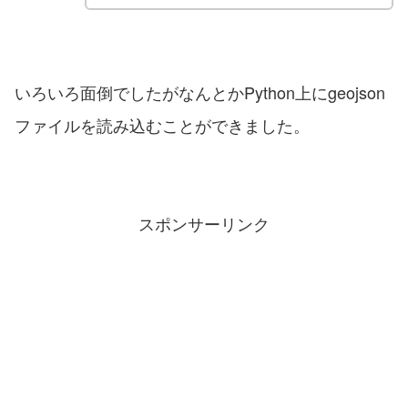
いろいろ面倒でしたがなんとかPython上にgeojson
ファイルを読み込むことができました。
スポンサーリンク