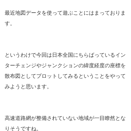
最近地図データを使って遊ぶことにはまっておりま
す。
というわけで今回は日本全国にちらばっているイン
ターチェンジやジャンクションの緯度経度の座標を
散布図としてプロットしてみるということをやって
みようと思います。
高速道路網が整備されていない地域が一目瞭然とな
りそうですね。