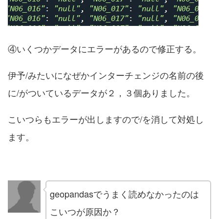
④いくつかデータにエラーがあるので修正する。
伊予/みたいになぜかインターチェンジの名前の後
に/がついているデータが２，３個ありました。
こいつらもエラーが出しますので/を消して対処し
ます。
geopandasでうまく読めなかったのは
こいつが原因か？