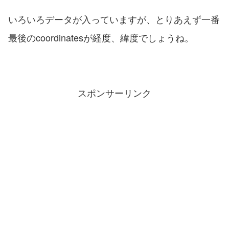
いろいろデータが入っていますが、とりあえず一番
最後のcoordinatesが経度、緯度でしょうね。
スポンサーリンク