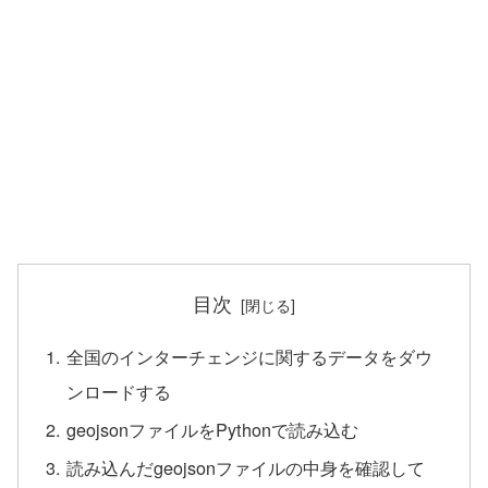
目次
全国のインターチェンジに関するデータをダウ
ンロードする
geojsonファイルをPythonで読み込む
読み込んだgeojsonファイルの中身を確認して