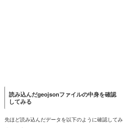
読み込んだgeojsonファイルの中身を確認
してみる
先ほど読み込んだデータを以下のように確認してみ