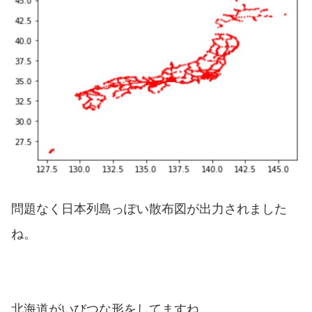
問題なく日本列島っぽい散布図が出力されました
ね。
北海道がいびつな形をしてますね。