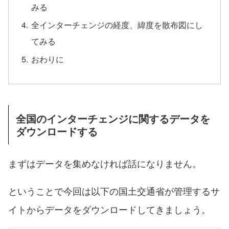
みる
全インターチェンジの経度、緯度を散布図にし
てみる
おわりに
全国のインターチェンジに関するデータを
ダウンロードする
まずはデータを集めなければ話になりません。
ということで今回は以下の国土交通省が管理するサ
イトからデータをダウンロードしてきましょう。