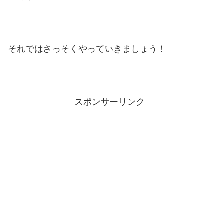
それではさっそくやっていきましょう！
スポンサーリンク