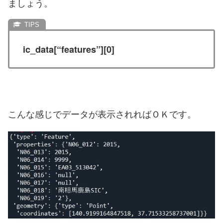
ましょう。
ic_data[“features”][0]
こんな感じでデータが表示されればＯＫです。