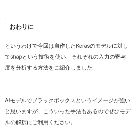
おわりに
というわけで今回は自作したKerasのモデルに対し
てshapという技術を使い、それぞれの入力の寄与
度を分析する方法をご紹介しました。
AIモデルでブラックボックスというイメージが強い
と思いますが、こういった手法もあるのでぜひモデ
ルの解釈にご利用ください。