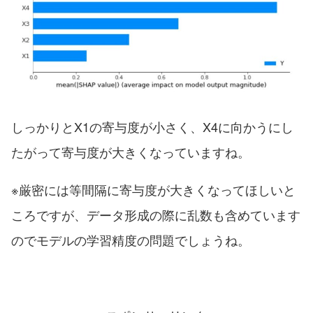
しっかりとX1の寄与度が小さく、X4に向かうにし
たがって寄与度が大きくなっていますね。
※厳密には等間隔に寄与度が大きくなってほしいと
ころですが、データ形成の際に乱数も含めています
のでモデルの学習精度の問題でしょうね。