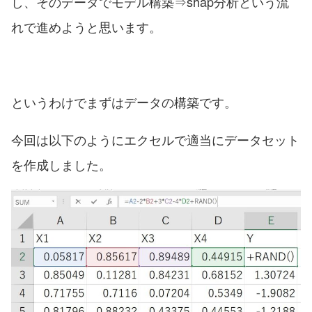
し、そのデータでモデル構築⇒shap分析という流
れで進めようと思います。
というわけでまずはデータの構築です。
今回は以下のようにエクセルで適当にデータセット
を作成しました。