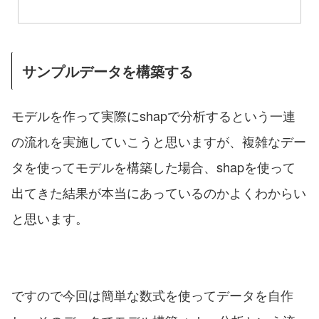
サンプルデータを構築する
モデルを作って実際にshapで分析するという一連
の流れを実施していこうと思いますが、複雑なデー
タを使ってモデルを構築した場合、shapを使って
出てきた結果が本当にあっているのかよくわからい
と思います。
ですので今回は簡単な数式を使ってデータを自作