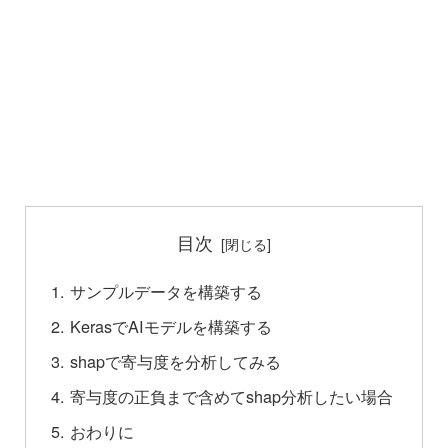
目次
サンプルデータを構築する
KerasでAIモデルを構築する
shapで寄与度を分析してみる
寄与度の正負まで含めてshap分析したい場合
おわりに