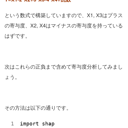
という数式で構築していますので、X1, X3はプラス
の寄与度、X2, X4はマイナスの寄与度を持っている
はずです。
次はこれらの正負まで含めて寄与度分析してみまし
ょう。
その方法は以下の通りです。
import shap
