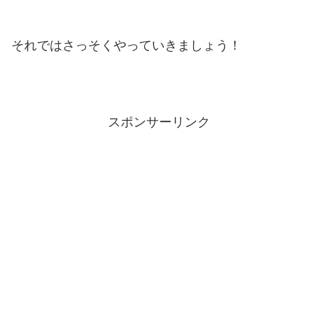
それではさっそくやっていきましょう！
スポンサーリンク