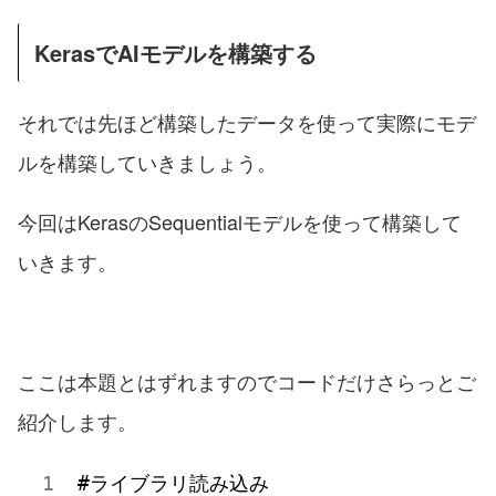
KerasでAIモデルを構築する
それでは先ほど構築したデータを使って実際にモデ
ルを構築していきましょう。
今回はKerasのSequentialモデルを使って構築して
いきます。
ここは本題とはずれますのでコードだけさらっとご
紹介します。
#ライブラリ読み込み
