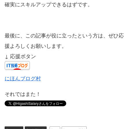
確実にスキルアップできるはずです。
最後に、この記事が役に立ったという方は、ぜひ応
援よろしくお願いします。
↓ 応援ボタン
にほんブログ村
それではまた！