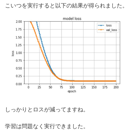
こいつを実行すると以下の結果が得られました。
しっかりとロスが減ってますね。
学習は問題なく実行できました。