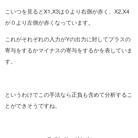
こいつを見るとX1,X3は０より右側が赤く、X2,X4
が０より左側が赤くなっています。
これがそれぞれの入力がYの出力に対してプラスの
寄与をするかマイナスの寄与をするかを表していま
す。
というわけでこの手法なら正負も含めて分析するこ
とができそうですね。