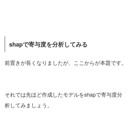
shapで寄与度を分析してみる
前置きが長くなりましたが、ここからが本題です。
それでは先ほど作成したモデルをshapで寄与度分
析してみましょう。