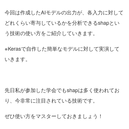
今回は作成したAIモデルの出力が、各入力に対して
どれくらい寄与しているかを分析できるshapとい
う技術の使い方をご紹介していきます。
※Kerasで自作した簡単なモデルに対して実演して
いきます。
先日私が参加した学会でもshapは多く使われてお
り、今非常に注目されている技術です。
ぜひ使い方をマスターしておきましょう！