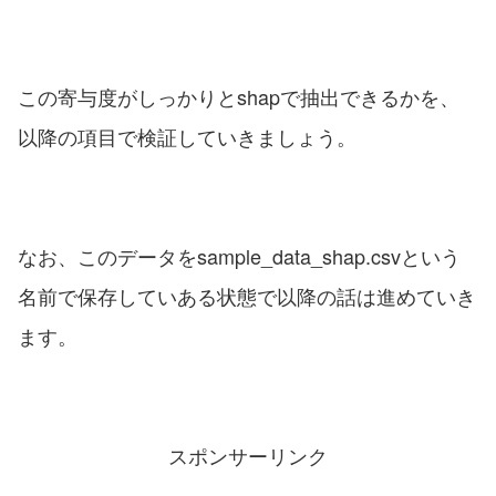
この寄与度がしっかりとshapで抽出できるかを、
以降の項目で検証していきましょう。
なお、このデータをsample_data_shap.csvという
名前で保存していある状態で以降の話は進めていき
ます。
スポンサーリンク