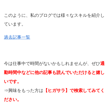
このように、私のブログでは様々なスキルを紹介し
ています。
過去記事一覧
今は仕事中で時間がないかもしれませんが、ぜひ
通
勤時間中などに他の記事も読んでいただけると嬉し
いです。
⇒興味をもった方は
【ヒガサラ】で検索してみてく
ださい。