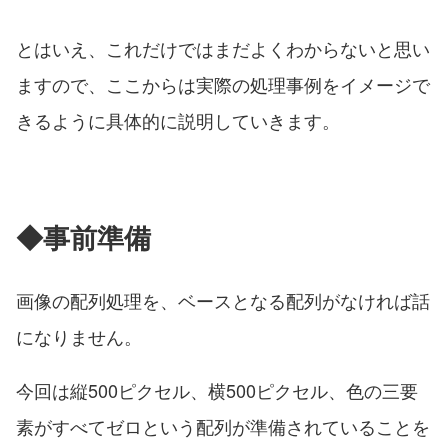
とはいえ、これだけではまだよくわからないと思い
ますので、ここからは実際の処理事例をイメージで
きるように具体的に説明していきます。
◆事前準備
画像の配列処理を、ベースとなる配列がなければ話
になりません。
今回は縦500ピクセル、横500ピクセル、色の三要
素がすべてゼロという配列が準備されていることを