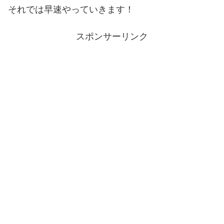
それでは早速やっていきます！
スポンサーリンク