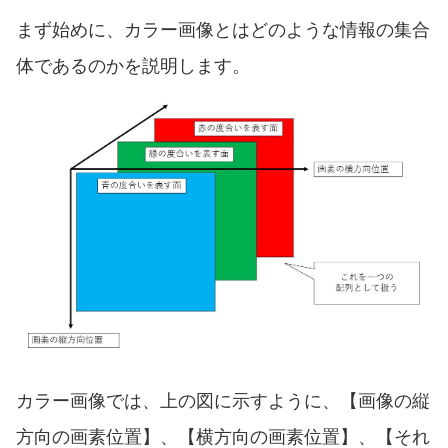
まず始めに、カラー画像とはどのような情報の集合
体であるのかを説明します。
カラー画像では、上の図に示すように、【画像の縦
方向の画素位置】、【横方向の画素位置】、【それ