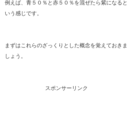
例えば、青５０％と赤５０％を混ぜたら紫になると
いう感じです。
まずはこれらのざっくりとした概念を覚えておきま
しょう。
スポンサーリンク