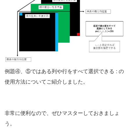
例題④、⑤ではある列や行をすべて選択できる : の
使用方法についてご紹介しました。
非常に便利なので、ぜひマスターしておきましょ
う。