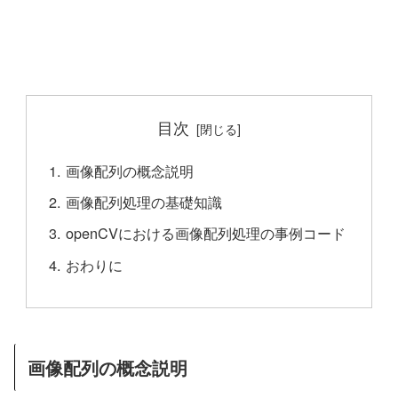
目次
画像配列の概念説明
画像配列処理の基礎知識
openCVにおける画像配列処理の事例コード
おわりに
画像配列の概念説明