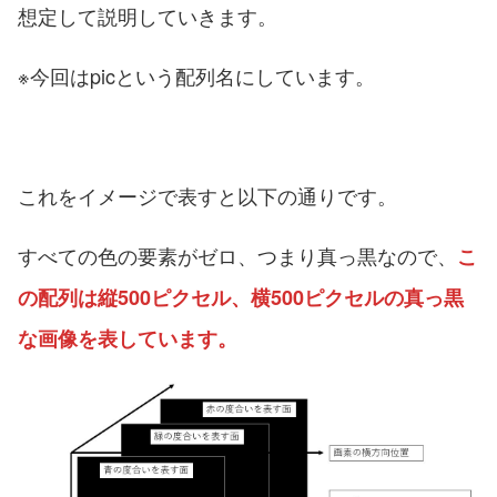
想定して説明していきます。
※今回はpicという配列名にしています。
これをイメージで表すと以下の通りです。
すべての色の要素がゼロ、つまり真っ黒なので、
こ
の配列は縦500ピクセル、横500ピクセルの真っ黒
な画像を表しています。