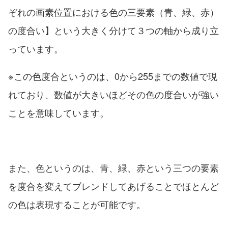
ぞれの画素位置における色の三要素（青、緑、赤）
の度合い】という大きく分けて３つの軸から成り立
っています。
※この色度合というのは、0から255までの数値で現
れており、数値が大きいほどその色の度合いが強い
ことを意味しています。
また、色というのは、青、緑、赤という三つの要素
を度合を変えてブレンドしてあげることでほとんど
の色は表現することが可能です。