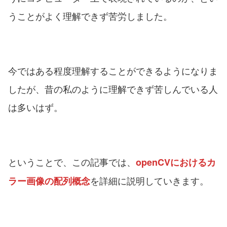
うことがよく理解できず苦労しました。
今ではある程度理解することができるようになりま
したが、昔の私のように理解できず苦しんでいる人
は多いはず。
ということで、この記事では、
openCVにおけるカ
を詳細に説明していきます。
ラー画像の配列概念