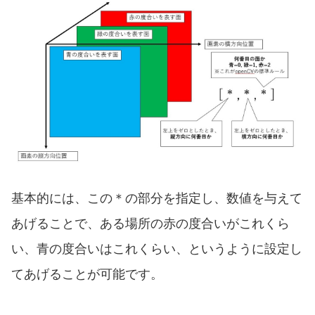
基本的には、この＊の部分を指定し、数値を与えて
あげることで、ある場所の赤の度合いがこれくら
い、青の度合いはこれくらい、というように設定し
てあげることが可能です。