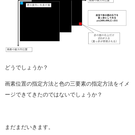
どうでしょうか？
画素位置の指定方法と色の三要素の指定方法をイメ
ージできてきたのではないでしょうか？
まだまだいきます。