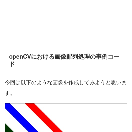
openCVにおける画像配列処理の事例コー
ド
今回は以下のような画像を作成してみようと思いま
す。