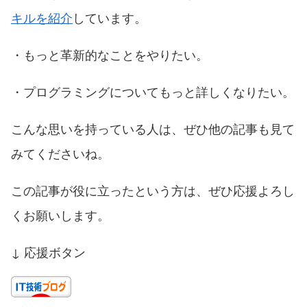
キルを紹介
しています。
・もっと革新的なことをやりたい。
・プログラミングについてもっと詳しくなりたい。
こんな思いを持っている人は、ぜひ他の記事も見て
みてくださいね。
この記事が役に立ったという方は、ぜひ応援よろし
くお願いします。
↓ 応援ボタン