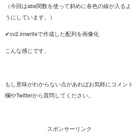
（今回はabs関数を使って斜めに各色の線が入るよ
うにしています。）
✔cv2.imwriteで作成した配列を画像化
こんな感じです。
もし意味がわからない点があればお気軽にコメント
欄やTwitterから質問してください。
スポンサーリンク