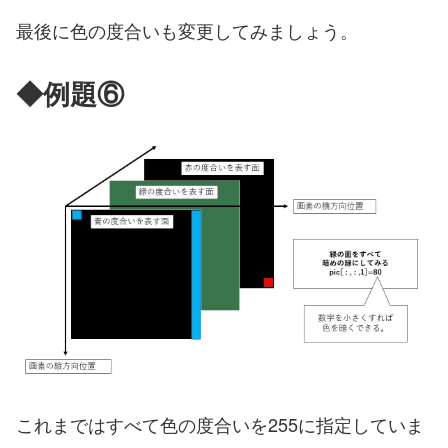
最後に色の度合いも変更してみましょう。
◆例題⑥
これまではすべて色の度合いを255に指定していま