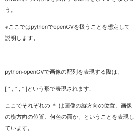
う。
※ここではpythonでopenCVを扱うことを想定して
説明します。
python-openCVで画像の配列を表現する際は、
[ * , * , * ]という形で表現されます。
ここでそれぞれの ＊ は画像の縦方向の位置、画像
の横方向の位置、何色の面か、ということを表現し
ています。