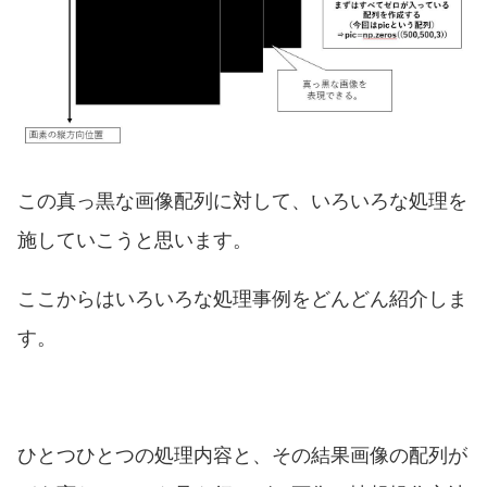
この真っ黒な画像配列に対して、いろいろな処理を
施していこうと思います。
ここからはいろいろな処理事例をどんどん紹介しま
す。
ひとつひとつの処理内容と、その結果画像の配列が