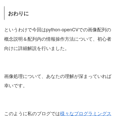
おわりに
というわけで今回はpython-openCVでの画像配列の
概念説明＆配列内の情報操作方法について、初心者
向けに詳細解説を行いました。
画像処理について、あなたの理解が深まっていれば
幸いです。
このように私のブログでは
様々なプログラミングス