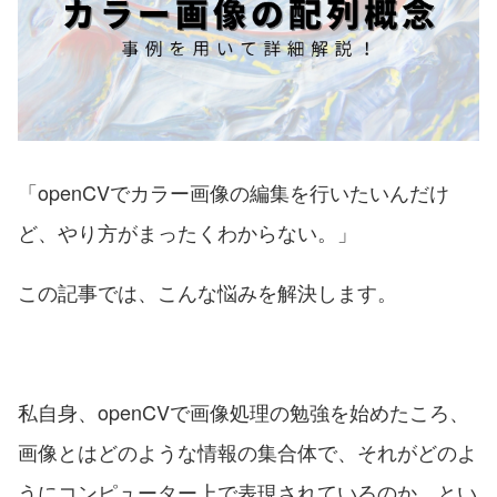
「openCVでカラー画像の編集を行いたいんだけ
ど、やり方がまったくわからない。」
この記事では、こんな悩みを解決します。
私自身、openCVで画像処理の勉強を始めたころ、
画像とはどのような情報の集合体で、それがどのよ
うにコンピューター上で表現されているのか、とい