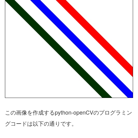
この画像を作成するpython-openCVのプログラミン
グコードは以下の通りです。