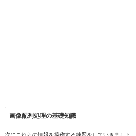
画像配列処理の基礎知識
次にこれらの情報を操作する練習をしていきましょ