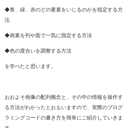
◆青、緑、赤のどの要素をいじるのかを指定する方
法
◆画素を列や面で一気に指定する方法
◆色の度合いを調整する方法
を学べたと思います。
おおよそ画像の配列概念と、その中の情報を操作す
る方法がわかったとおもいますので、実際のプログ
ラミングコードの書き方を簡単にご紹介していきま
す。