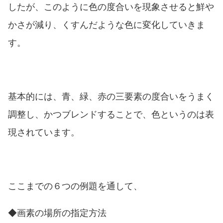
したが、このように色の度合いを現象させると鮮や
かさが減り、くすんだような色に変化していきま
す。
基本的には、青、緑、赤の三要素の度合いをうまく
調整し、かつブレンドすることで、色というのは表
現されています。
ここまでの６つの例題を通して、
◆画素の場所の指定方法