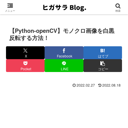
メニュー
検索
【Python-openCV】モノクロ画像を白黒
反転する方法！
X
Facebook
はてブ
Pocket
LINE
コピー
2022.02.27
2022.08.18