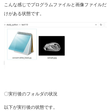
こんな感じでプログラムファイルと画像ファイルだ
けがある状態です。
〇実行後のフォルダの状況
以下が実行後の状態です。