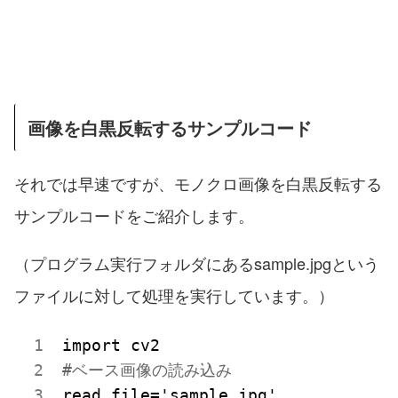
画像を白黒反転するサンプルコード
それでは早速ですが、モノクロ画像を白黒反転する
サンプルコードをご紹介します。
（プログラム実行フォルダにあるsample.jpgという
ファイルに対して処理を実行しています。）
#ベース画像の読み込み
read_file='sample.jpg'
