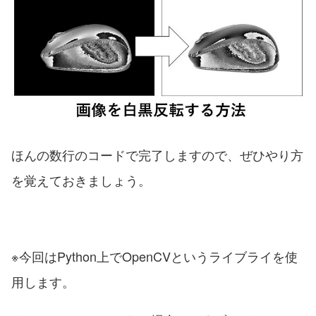
ほんの数行のコードで完了しますので、ぜひやり方
を覚えておきましょう。
※今回はPython上でOpenCVというライブライを使
用します。