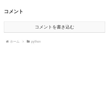
コメント
コメントを書き込む
ホーム
python