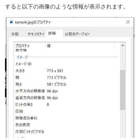
すると以下の画像のような情報が表示されます。