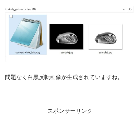
問題なく白黒反転画像が生成されていますね。
スポンサーリンク