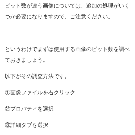
ビット数が違う画像については、追加の処理がいく
つか必要になりますので、ご注意ください。
というわけでまずは使用する画像のビット数を調べ
ておきましょう。
以下がその調査方法です。
①画像ファイルを右クリック
②プロパティを選択
③詳細タブを選択