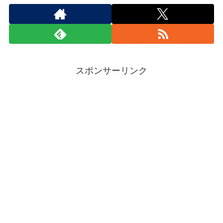
スポンサーリンク