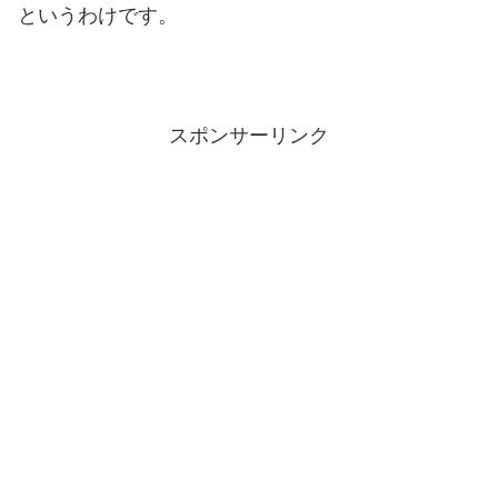
というわけです。
スポンサーリンク