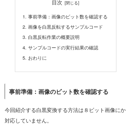
目次
事前準備：画像のビット数を確認する
画像を白黒反転するサンプルコード
白黒反転作業の概要説明
サンプルコードの実行結果の確認
おわりに
事前準備：画像のビット数を確認する
今回紹介する白黒変換する方法は８ビット画像にか
対応していません。