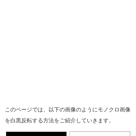
このページでは、以下の画像のようにモノクロ画像
を白黒反転する方法をご紹介していきます。