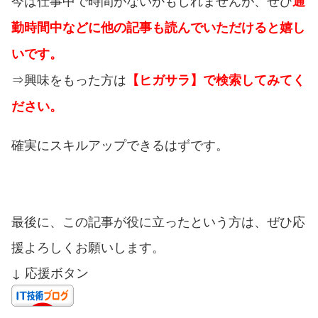
通
勤時間中などに他の記事も読んでいただけると嬉し
いです。
⇒興味をもった方は
【ヒガサラ】で検索してみてく
ださい。
確実にスキルアップできるはずです。
最後に、この記事が役に立ったという方は、ぜひ応
援よろしくお願いします。
↓ 応援ボタン