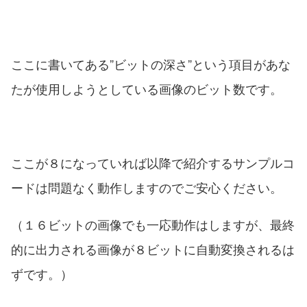
ここに書いてある”ビットの深さ”という項目があな
たが使用しようとしている画像のビット数です。
ここが８になっていれば以降で紹介するサンプルコ
ードは問題なく動作しますのでご安心ください。
（１６ビットの画像でも一応動作はしますが、最終
的に出力される画像が８ビットに自動変換されるは
ずです。）