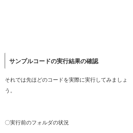
サンプルコードの実行結果の確認
それでは先ほどのコードを実際に実行してみましょ
う。
〇実行前のフォルダの状況