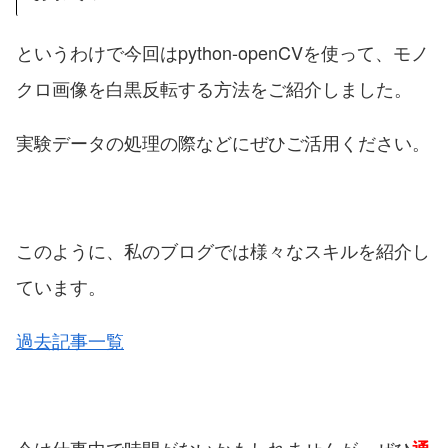
というわけで今回はpython-openCVを使って、モノ
クロ画像を白黒反転する方法をご紹介しました。
実験データの処理の際などにぜひご活用ください。
このように、私のブログでは様々なスキルを紹介し
ています。
過去記事一覧
今は仕事中で時間がないかもしれませんが、ぜひ