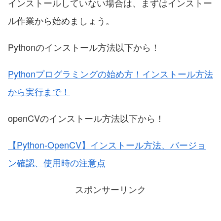
インストールしていない場合は、まずはインストー
ル作業から始めましょう。
Pythonのインストール方法以下から！
Pythonプログラミングの始め方！インストール方法
から実行まで！
openCVのインストール方法以下から！
【Python-OpenCV】インストール方法、バージョ
ン確認、使用時の注意点
スポンサーリンク