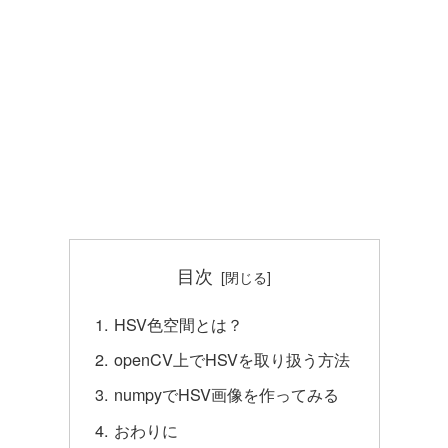
目次
HSV色空間とは？
openCV上でHSVを取り扱う方法
numpyでHSV画像を作ってみる
おわりに