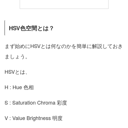
HSV色空間とは？
まず始めにHSVとは何なのかを簡単に解説しておき
ましょう。
HSVとは、
H : Hue 色相
S : Saturation Chroma 彩度
V : Value Brightness 明度