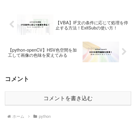
【VBA】IF文の条件に応じて処理を停
止する方法！ExitSubの使い方！
【python-openCV】HSV色空間を加
工して画像の色味を変えてみる
コメント
コメントを書き込む
ホーム
python