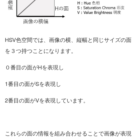
HSV色空間では、画像の横、縦幅と同じサイズの面
を３つ持つことになります。
０番目の面がHを表現し
1番目の面がSを表現し
2番目の面がVを表現しています。
これらの面の情報を組み合わせることで画像が表現