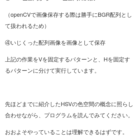
（openCVで画像保存する際は勝手にBGR配列とし
て扱われるため）
④いじくった配列画像を画像として保存
上記の作業をVを固定するパターンと、Hを固定す
るパターンに分けて実行しています。
先ほどまでに紹介したHSVの色空間の概念に照らし
合わせながら、プログラムを読んでみてください。
おおよそやっていることは理解できるはずです。