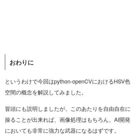
おわりに
というわけで今回はpython-openCVにおけるHSV色
空間の概念を解説してみました。
冒頭にも説明しましたが、このあたりを自由自在に
操ることが出来れば、画像処理はもちろん、AI開発
においても非常に強力な武器になるはずです。