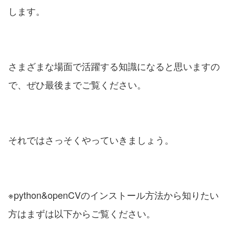
します。
さまざまな場面で活躍する知識になると思いますの
で、ぜひ最後までご覧ください。
それではさっそくやっていきましょう。
※python&openCVのインストール方法から知りたい
方はまずは以下からご覧ください。