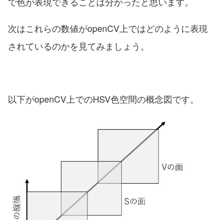
で色が表現できることは分かったと思います。
次はこれらの数値がopenCV上ではどのように表現
されているのかを見てみましょう。
以下がopenCV上でのHSV色空間の概念図です。