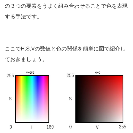
の３つの要素をうまく組み合わせることで色を表現
する手法です。
ここでH,S,Vの数値と色の関係を簡単に図で紹介し
ておきましょう。