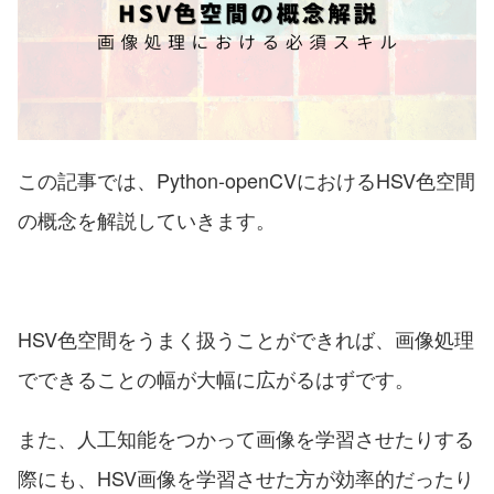
この記事では、Python-openCVにおけるHSV色空間
の概念を解説していきます。
HSV色空間をうまく扱うことができれば、画像処理
でできることの幅が大幅に広がるはずです。
また、人工知能をつかって画像を学習させたりする
際にも、HSV画像を学習させた方が効率的だったり