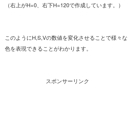
（右上がH=0、右下H=120で作成しています。）
このようにH,S,Vの数値を変化させることで様々な
色を表現できることがわかります。
スポンサーリンク