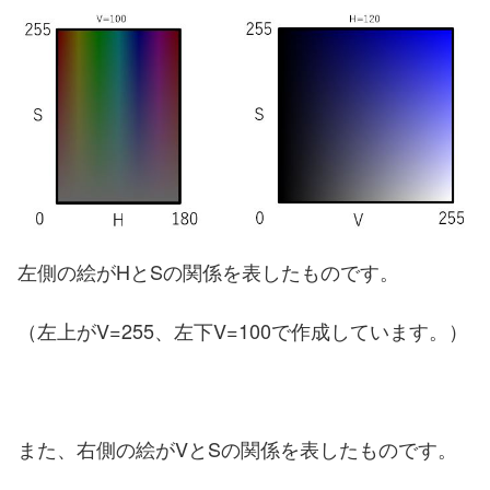
左側の絵がHとSの関係を表したものです。
（左上がV=255、左下V=100で作成しています。）
また、右側の絵がVとSの関係を表したものです。