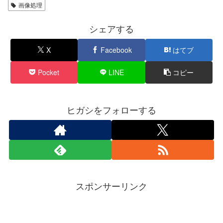
画像処理
シェアする
X
Facebook
はてブ
Pocket
LINE
コピー
ヒガシをフォローする
スポンサーリンク