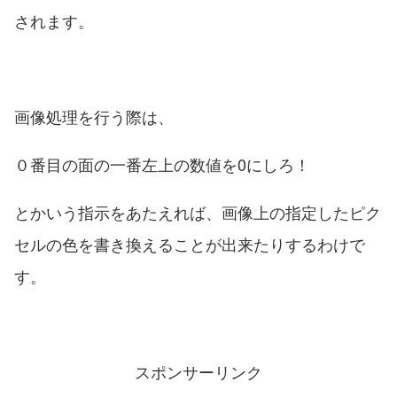
されます。
画像処理を行う際は、
０番目の面の一番左上の数値を0にしろ！
とかいう指示をあたえれば、画像上の指定したピク
セルの色を書き換えることが出来たりするわけで
す。
スポンサーリンク