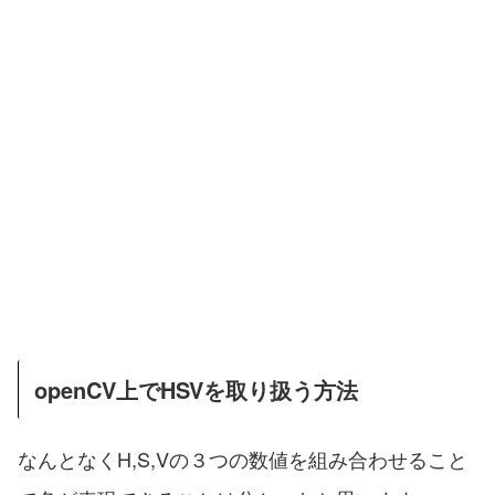
openCV上でHSVを取り扱う方法
なんとなくH,S,Vの３つの数値を組み合わせること