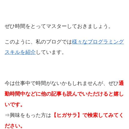
ぜひ時間をとってマスターしておきましょう。
このように、私のブログでは
様々なプログラミング
スキルを紹介
しています。
今は仕事中で時間がないかもしれませんが、ぜひ
通
勤時間中などに他の記事も読んでいただけると嬉し
いです。
⇒興味をもった方は
【ヒガサラ】で検索してみてく
ださい。