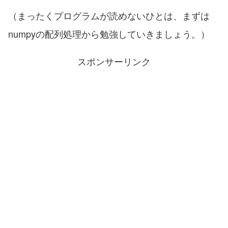
（まったくプログラムが読めないひとは、まずは
numpyの配列処理から勉強していきましょう。）
スポンサーリンク