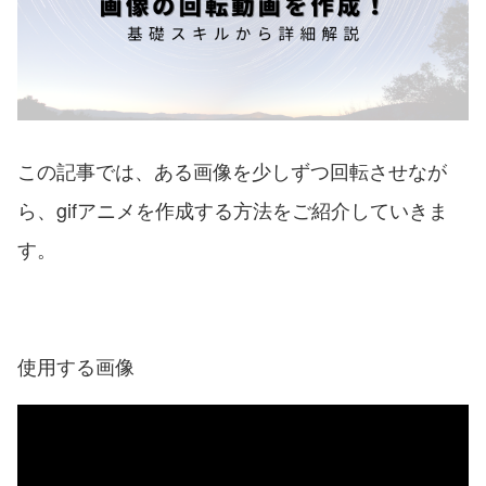
この記事では、ある画像を少しずつ回転させなが
ら、gifアニメを作成する方法をご紹介していきま
す。
使用する画像