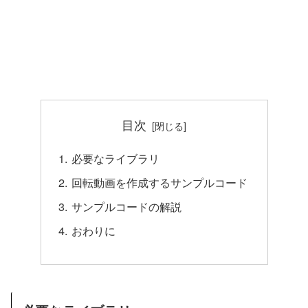
目次
必要なライブラリ
回転動画を作成するサンプルコード
サンプルコードの解説
おわりに