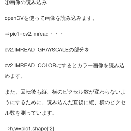
①画像の読み込み
openCVを使って画像を読み込みます。
⇒pic1=cv2.imread・・・
cv2.IMREAD_GRAYSCALEの部分を
cv2.IMREAD_COLORにするとカラー画像を読み込
めます。
また、回転後も縦、横のピクセル数が変わらないよ
うにするために、読み込んだ直後に縦、横のピクセ
ル数を測っています。
⇒h,w=pic1.shape[:2]