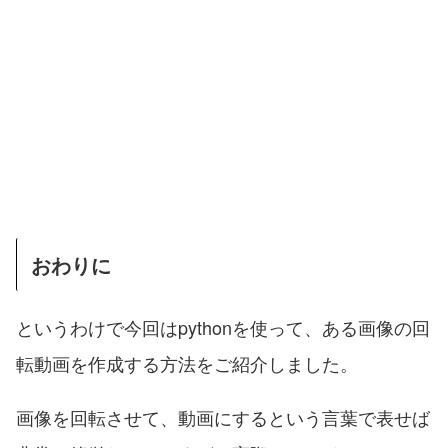
おわりに
というわけで今回はpythonを使って、ある画像の回
転動画を作成する方法をご紹介しました。
画像を回転させて、動画にするという言葉で表せば