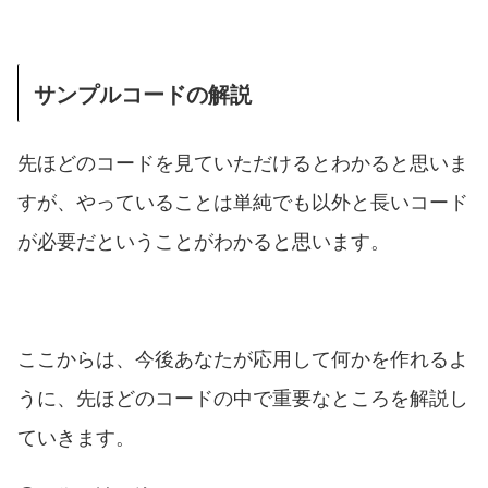
サンプルコードの解説
先ほどのコードを見ていただけるとわかると思いま
すが、やっていることは単純でも以外と長いコード
が必要だということがわかると思います。
ここからは、今後あなたが応用して何かを作れるよ
うに、先ほどのコードの中で重要なところを解説し
ていきます。