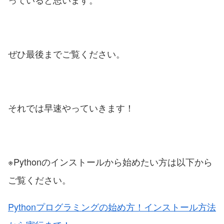
ぜひ最後までご覧ください。
それでは早速やっていきます！
※Pythonのインストールから始めたい方は以下から
ご覧ください。
Pythonプログラミングの始め方！インストール方法