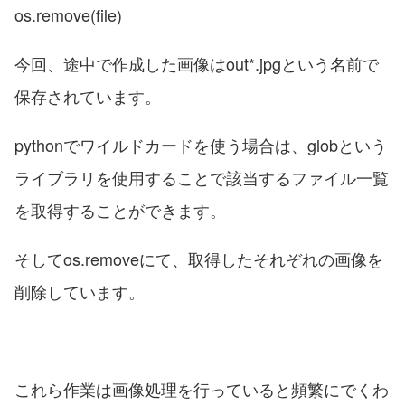
os.remove(file)
今回、途中で作成した画像はout*.jpgという名前で
保存されています。
pythonでワイルドカードを使う場合は、globという
ライブラリを使用することで該当するファイル一覧
を取得することができます。
そしてos.removeにて、取得したそれぞれの画像を
削除しています。
これら作業は画像処理を行っていると頻繁にでくわ