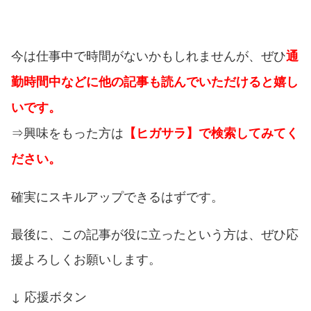
今は仕事中で時間がないかもしれませんが、ぜひ
通
勤時間中などに他の記事も読んでいただけると嬉し
いです。
⇒興味をもった方は
【ヒガサラ】で検索してみてく
ださい。
確実にスキルアップできるはずです。
最後に、この記事が役に立ったという方は、ぜひ応
援よろしくお願いします。
↓ 応援ボタン