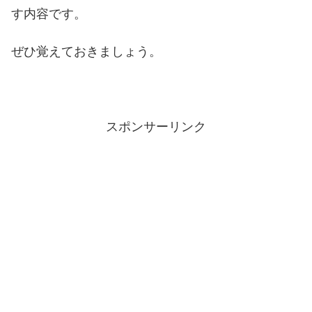
す内容です。
ぜひ覚えておきましょう。
スポンサーリンク