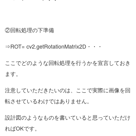
②回転処理の下準備
⇒ROT= cv2.getRotationMatrix2D・・・
ここでどのような回転処理を行うかを宣言しておき
ます。
注意していただきたいのは、ここで実際に画像を回
転させているわけではありません。
設計図のようなものを書いていると思っていただけ
ればOKです。