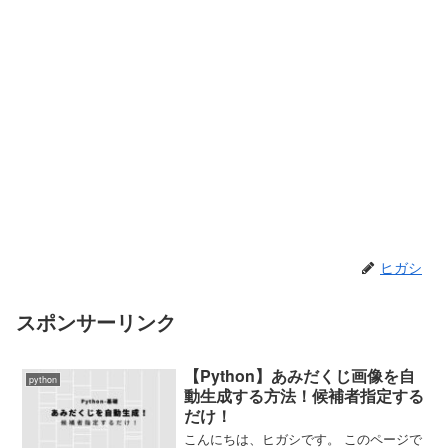
ヒガシ
スポンサーリンク
【Python】あみだくじ画像を自
python
動生成する方法！候補者指定する
だけ！
こんにちは、ヒガシです。 このページで