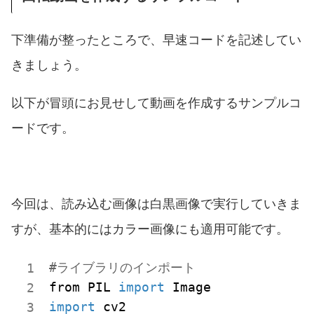
下準備が整ったところで、早速コードを記述してい
きましょう。
以下が冒頭にお見せして動画を作成するサンプルコ
ードです。
今回は、読み込む画像は白黒画像で実行していきま
すが、基本的にはカラー画像にも適用可能です。
#ライブラリのインポート
from PIL 
import
import