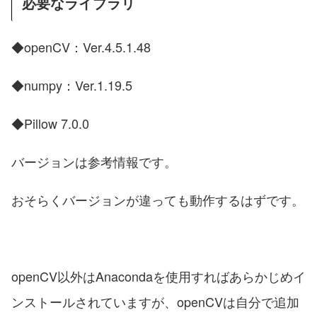
必要なライブラリ
◆openCV：Ver.4.5.1.48
◆numpy：Ver.1.19.5
◆Pillow 7.0.0
バージョンは参考情報です。
おそらくバージョンが違っても動作するはずです。
openCV以外はAnacondaを使用すればあらかじめイ
ンストールされていますが、openCVは自分で追加