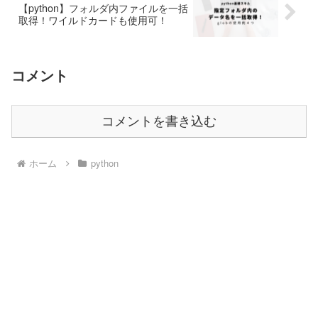
【python】フォルダ内ファイルを一括
取得！ワイルドカードも使用可！
コメント
コメントを書き込む
ホーム
python