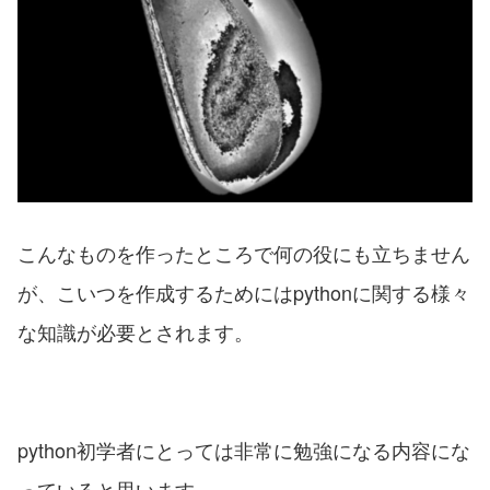
こんなものを作ったところで何の役にも立ちません
が、こいつを作成するためにはpythonに関する様々
な知識が必要とされます。
python初学者にとっては非常に勉強になる内容にな
っていると思います。