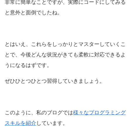
非常に簡単なことですが、実際にコードにしてみる
と意外と面倒でしたね。
とはいえ、これらをしっかりとマスターしていくこ
とで、今後どんな状況がきても柔軟に対応できるよ
うになるはずです。
ぜひひとつひとつ習得していきましょう。
このように、私のブログでは
様々なプログラミング
スキルを紹介
しています。