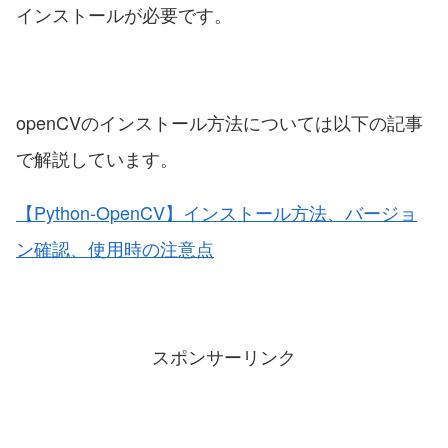
インストールが必要です。
openCVのインストール方法については以下の記事
で解説しています。
【Python-OpenCV】インストール方法、バージョ
ン確認、使用時の注意点
スポンサーリンク