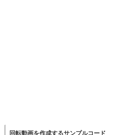
回転動画を作成するサンプルコード