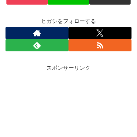
ヒガシをフォローする
スポンサーリンク