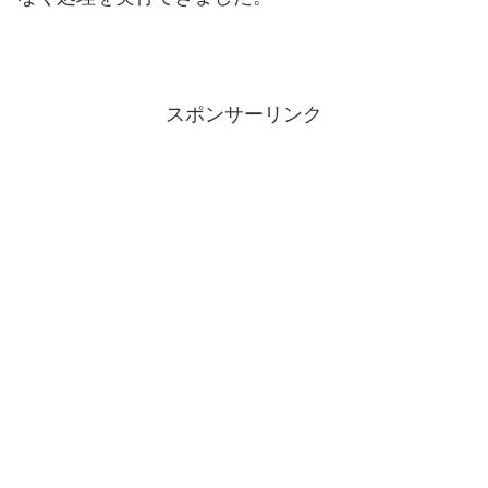
スポンサーリンク