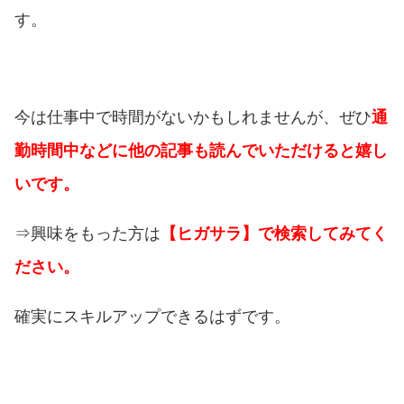
す。
今は仕事中で時間がないかもしれませんが、ぜひ
通
勤時間中などに他の記事も読んでいただけると嬉し
いです。
⇒興味をもった方は
【ヒガサラ】で検索してみてく
ださい。
確実にスキルアップできるはずです。