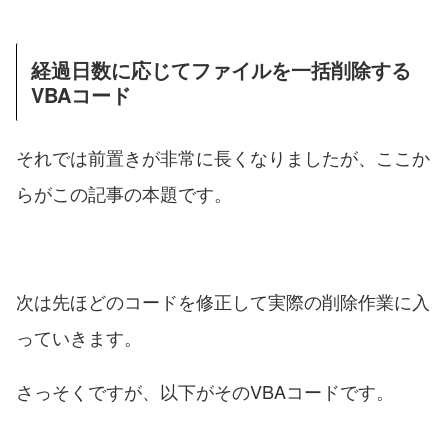
経過日数に応じてファイルを一括削除する
VBAコード
それでは前置きが非常に長くなりましたが、ここか
らがこの記事の本題です。
次は先ほどのコードを修正して実際の削除作業に入
っていきます。
さっそくですが、以下がそのVBAコードです。