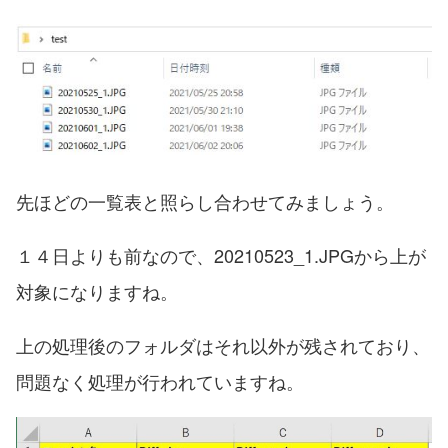
先ほどの一覧表と照らし合わせてみましょう。
１４日よりも前なので、20210523_1.JPGから上が
対象になりますね。
上の処理後のフォルダはそれ以外が残されており、
問題なく処理が行われていますね。