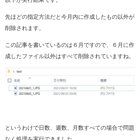
先ほどの指定方法だと今月内に作成したもの以外が
削除されます。
この記事を書いているのは６月ですので、６月に作
成したファイル以外はすべて削除されていますね。
というわけで日数、週数、月数すべての場合で問題
なく処理を実行できました。