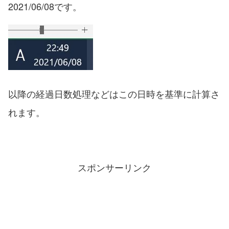
2021/06/08です。
以降の経過日数処理などはこの日時を基準に計算さ
れます。
スポンサーリンク