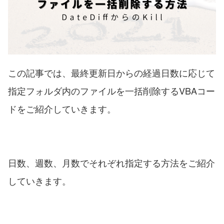
この記事では、最終更新日からの経過日数に応じて
指定フォルダ内のファイルを一括削除するVBAコー
ドをご紹介していきます。
日数、週数、月数でそれぞれ指定する方法をご紹介
していきます。