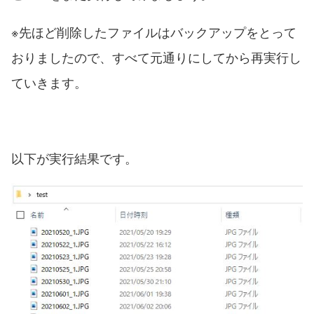
※先ほど削除したファイルはバックアップをとって
おりましたので、すべて元通りにしてから再実行し
ていきます。
以下が実行結果です。