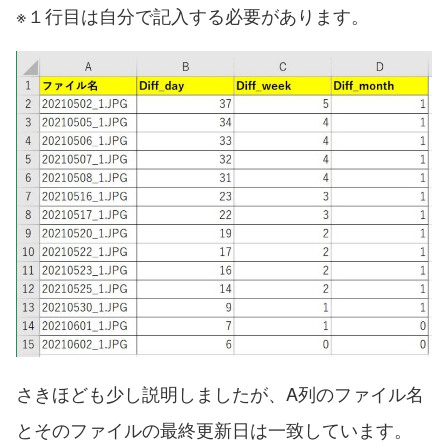
※１行目は自分で記入する必要があります。
さきほども少し説明しましたが、A列のファイル名
とそのファイルの最終更新日は一致しています。