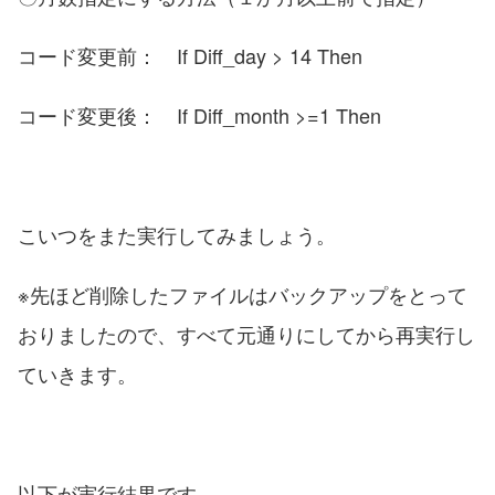
コード変更前： If Diff_day > 14 Then
コード変更後： If Diff_month >=1 Then
こいつをまた実行してみましょう。
※先ほど削除したファイルはバックアップをとって
おりましたので、すべて元通りにしてから再実行し
ていきます。
以下が実行結果です。