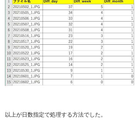
以上が日数指定で処理する方法でした。