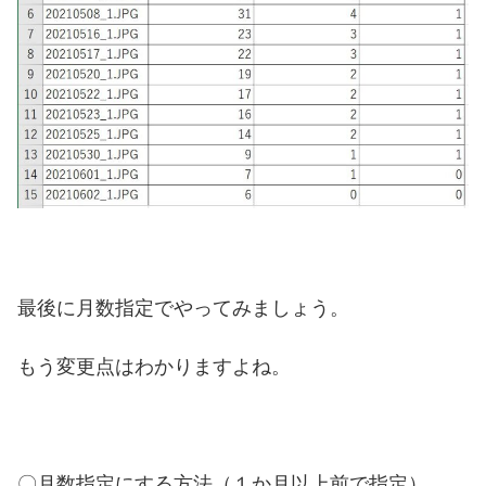
最後に月数指定でやってみましょう。
もう変更点はわかりますよね。
〇月数指定にする方法（１か月以上前で指定）