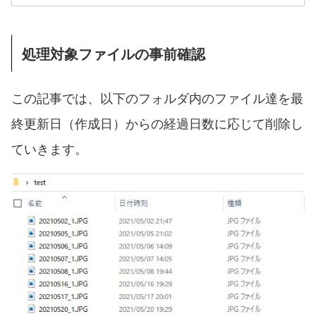
処理対象ファイルの事前確認
この記事では、以下のフォルダ内のファイル達を最
終更新日（作成日）からの経過日数に応じて削除し
ていきます。