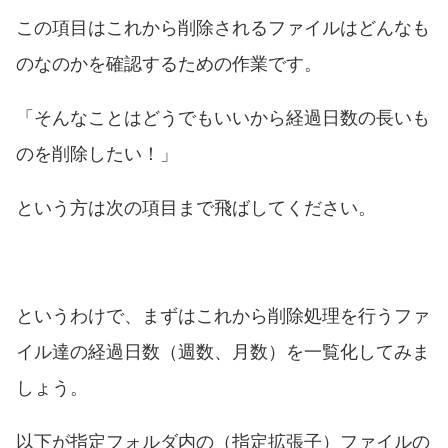
この項目はこれから削除されるファイルはどんなも
のなのかを確認するための作業です。
「そんなことはどうでもいいから経過日数の長いも
のを削除したい！」
という方は次の項目まで飛ばしてください。
というわけで、まずはこれから削除処理を行うファ
イル達の経過日数（週数、月数）を一覧化してみま
しょう。
以下が指定フォルダ内の（指定拡張子）ファイルの