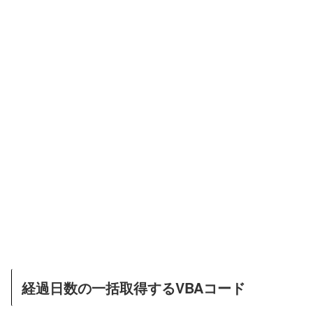
経過日数の一括取得するVBAコード