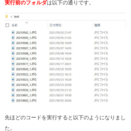
は以下の通りです。
実行前のフォルダ
先ほどのコードを実行すると以下のようになりまし
た。