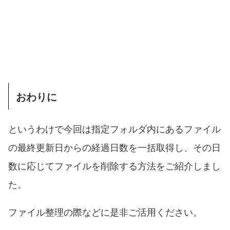
おわりに
というわけで今回は指定フォルダ内にあるファイル
の最終更新日からの経過日数を一括取得し、その日
数に応じてファイルを削除する方法をご紹介しまし
た。
ファイル整理の際などに是非ご活用ください。