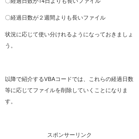
〇経過日数が14日よりも長いファイル
〇経過日数が２週間よりも長いファイル
状況に応じて使い分けれるようになっておきましょ
う。
以降で紹介するVBAコードでは、これらの経過日数
等に応じてファイルを削除していくことになりま
す。
スポンサーリンク