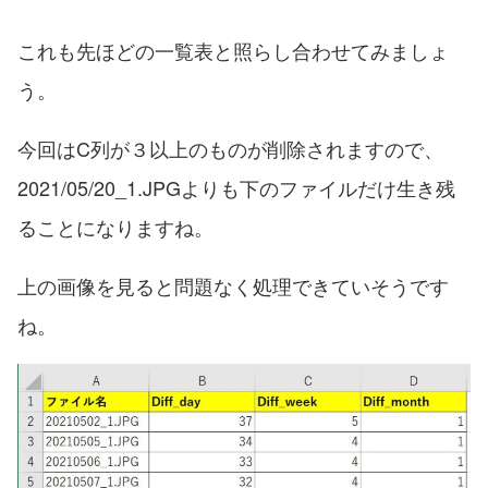
これも先ほどの一覧表と照らし合わせてみましょ
う。
今回はC列が３以上のものが削除されますので、
2021/05/20_1.JPGよりも下のファイルだけ生き残
ることになりますね。
上の画像を見ると問題なく処理できていそうです
ね。