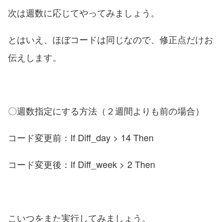
次は週数に応じてやってみましょう。
とはいえ、ほぼコードは同じなので、修正点だけお
伝えします。
〇週数指定にする方法（２週間よりも前の場合）
コード変更前：If Diff_day > 14 Then
コード変更後：If Diff_week > 2 Then
こいつをまた実行してみましょう。