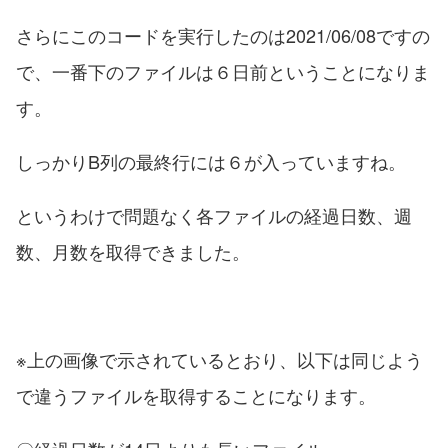
さらにこのコードを実行したのは2021/06/08ですの
で、一番下のファイルは６日前ということになりま
す。
しっかりB列の最終行には６が入っていますね。
というわけで問題なく各ファイルの経過日数、週
数、月数を取得できました。
※上の画像で示されているとおり、以下は同じよう
で違うファイルを取得することになります。