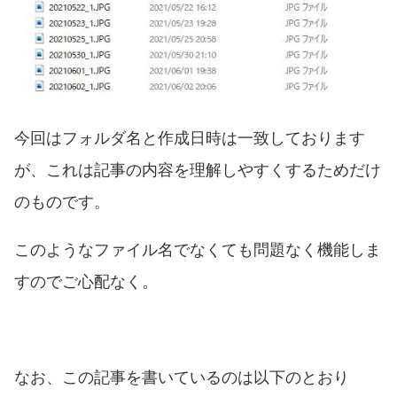
今回はフォルダ名と作成日時は一致しております
が、これは記事の内容を理解しやすくするためだけ
のものです。
このようなファイル名でなくても問題なく機能しま
すのでご心配なく。
なお、この記事を書いているのは以下のとおり