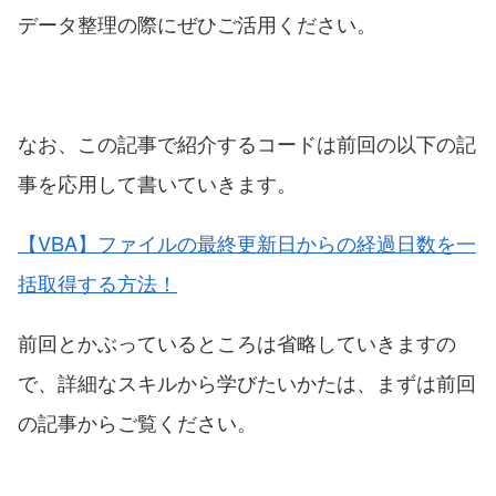
データ整理の際にぜひご活用ください。
なお、この記事で紹介するコードは前回の以下の記
事を応用して書いていきます。
【VBA】ファイルの最終更新日からの経過日数を一
括取得する方法！
前回とかぶっているところは省略していきますの
で、詳細なスキルから学びたいかたは、まずは前回
の記事からご覧ください。