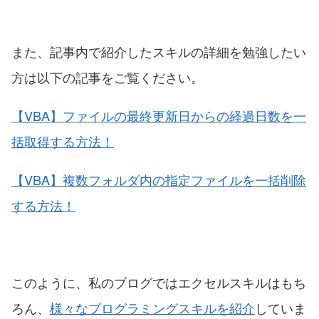
また、記事内で紹介したスキルの詳細を勉強したい
方は以下の記事をご覧ください。
【VBA】ファイルの最終更新日からの経過日数を一
括取得する方法！
【VBA】複数フォルダ内の指定ファイルを一括削除
する方法！
このように、私のブログではエクセルスキルはもち
ろん、
様々なプログラミングスキルを紹介
していま