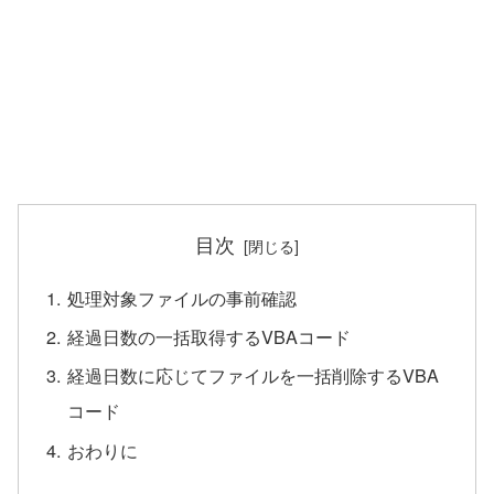
目次
処理対象ファイルの事前確認
経過日数の一括取得するVBAコード
経過日数に応じてファイルを一括削除するVBA
コード
おわりに