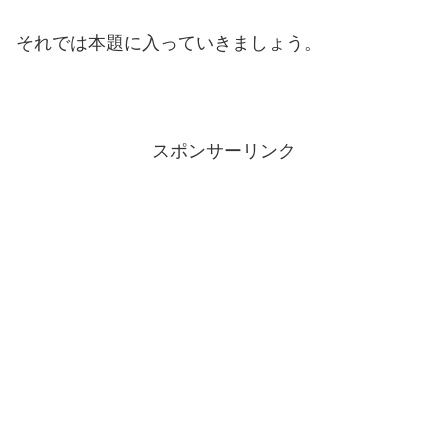
それでは本題に入っていきましょう。
スポンサーリンク