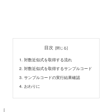
目次
対数近似式を取得する流れ
対数近似式を取得するサンプルコード
サンプルコードの実行結果確認
おわりに