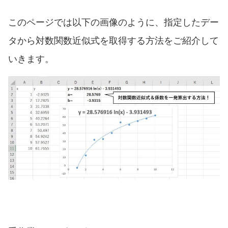
このページでは以下の画像のように、指定したデー
タから対数関数近似式を取得する方法をご紹介して
いきます。