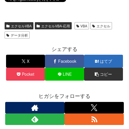
エクセルVBA
エクセルVBA-応用
VBA
エクセル
データ分析
シェアする
X
Facebook
はてブ
Pocket
LINE
コピー
ヒガシをフォローする