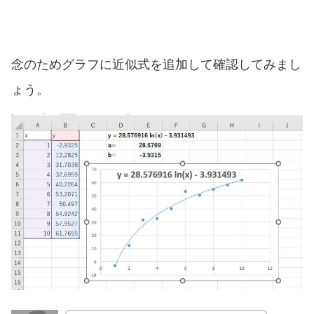
念のためグラフに近似式を追加して確認してみまし
ょう。