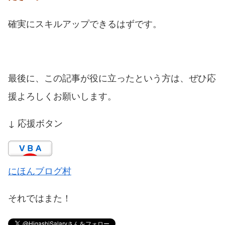
確実にスキルアップできるはずです。
最後に、この記事が役に立ったという方は、ぜひ応
援よろしくお願いします。
↓ 応援ボタン
にほんブログ村
それではまた！