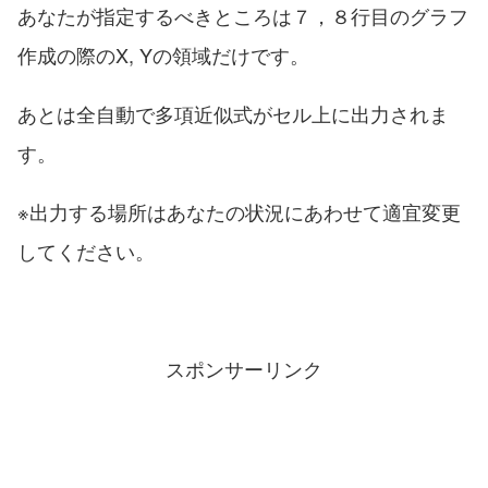
あなたが指定するべきところは７，８行目のグラフ
作成の際のX, Yの領域だけです。
あとは全自動で多項近似式がセル上に出力されま
す。
※出力する場所はあなたの状況にあわせて適宜変更
してください。
スポンサーリンク