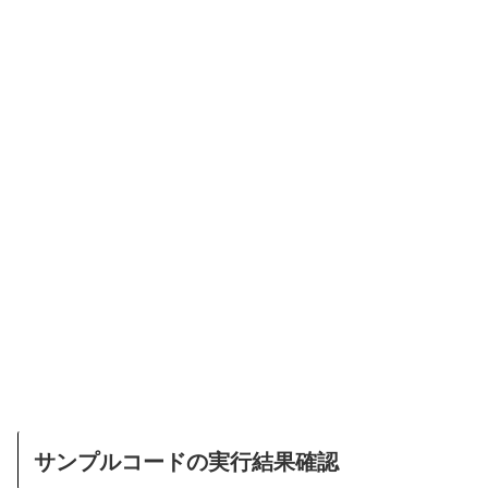
サンプルコードの実行結果確認