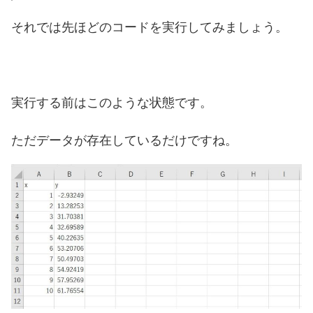
それでは先ほどのコードを実行してみましょう。
実行する前はこのような状態です。
ただデータが存在しているだけですね。