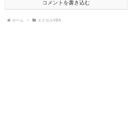
コメントを書き込む
ホーム
エクセルVBA