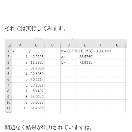
それでは実行してみます。
問題なく結果が出力されていますね。