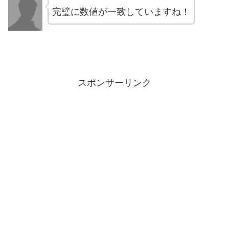
完璧に数値が一致していますね！
スポンサーリンク