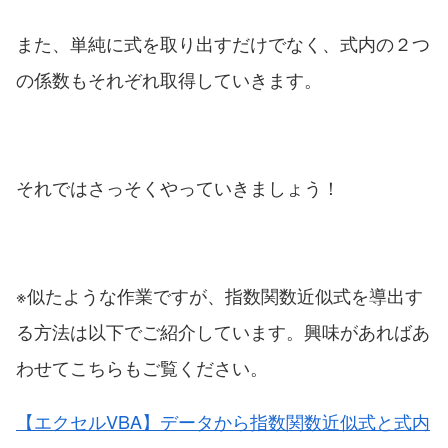
また、単純に式を取り出すだけでなく、式内の２つ
の係数もそれぞれ取得していきます。
それではさっそくやっていきましょう！
※似たような作業ですが、指数関数近似式を導出す
る方法は以下でご紹介しています。興味があればあ
わせてこちらもご覧ください。
【エクセルVBA】データから指数関数近似式と式内