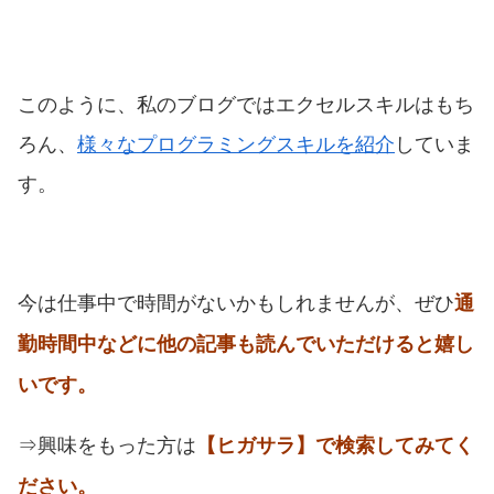
このように、私のブログではエクセルスキルはもち
ろん、
様々なプログラミングスキルを紹介
していま
す。
今は仕事中で時間がないかもしれませんが、ぜひ
通
勤時間中などに他の記事も読んでいただけると嬉し
いです。
⇒興味をもった方は
【ヒガサラ】で検索してみてく
ださい。