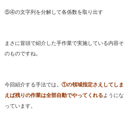
⑤④の文字列を分解して各係数を取り出す
まさに冒頭で紹介した手作業で実施している内容そ
のものですね。
今回紹介する手法では
、①の領域指定さえしてしま
ようにな
えば残りの作業は全部自動でやってくれる
っています。