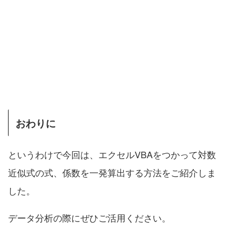
おわりに
というわけで今回は、エクセルVBAをつかって対数
近似式の式、係数を一発算出する方法をご紹介しま
した。
データ分析の際にぜひご活用ください。