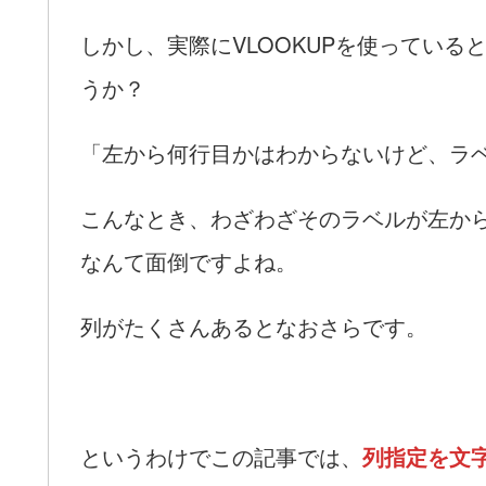
しかし、実際にVLOOKUPを使ってい
うか？
「左から何行目かはわからないけど、ラ
こんなとき、わざわざそのラベルが左から
なんて面倒ですよね。
列がたくさんあるとなおさらです。
というわけでこの記事では、
列指定を文字