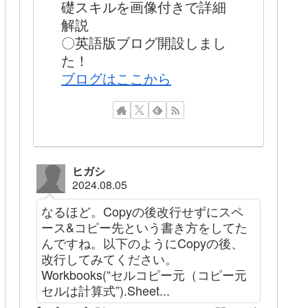
礎スキルを画像付きで詳細
解説
〇英語版ブログ開設しまし
た！
ブログはここから
ヒガシ
2024.08.05
なるほど。Copyの後改行せずにスペ
ース&コピー先という書き方をしてた
んですね。以下のようにCopyの後、
改行してみてください。
Workbooks(“セルコピー元（コピー元
セルは計算式”).Sheet...