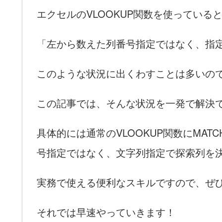
エクセルのVLOOKUP関数を使っている
「左から数えた列番号指定ではなく、指
このような状況に出くわすことは多いの
この記事では、そんな状況を一発で解決
具体的には通常のVLOOKUP関数にMA
号指定ではなく、文字列指定で探索列を
実務で使える便利なスキルですので、ぜ
それでは早速やっていきます！