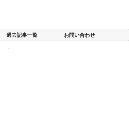
過去記事一覧
お問い合わせ