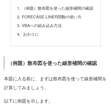
（例題）散布図を使った線形補間の確認
FORECASE.LINER関数の使い方
VBAへの組み込み方法
おわりに
（例題）散布図を使った線形補間の確認
本題に入る前に、まずは散布図を使って線形補間を
計算してみましょう。
以下に例題を示します。