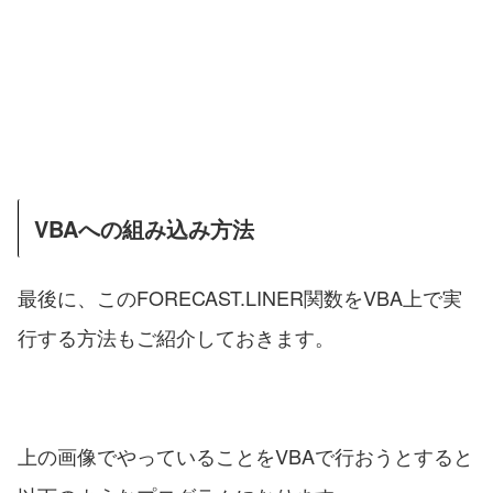
VBAへの組み込み方法
最後に、このFORECAST.LINER関数をVBA上で実
行する方法もご紹介しておきます。
上の画像でやっていることをVBAで行おうとすると