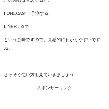
FORECAST : 予測する
LINER : 線で
という意味ですので、直感的にわかりやすいです
ね。
さっそく使い方を見ていきましょう！
スポンサーリンク