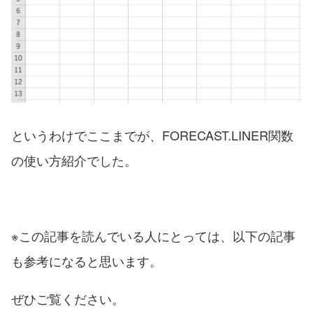
というわけでここまでが、FORECAST.LINER関数
の使い方紹介でした。
※この記事を読んでいる人にとっては、以下の記事
も参考になると思います。
ぜひご覧ください。