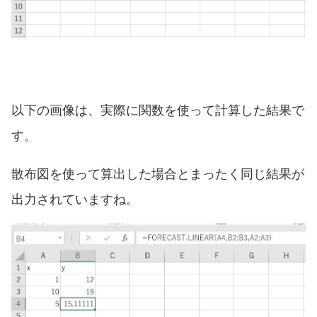
以下の画像は、実際に関数を使って計算した結果で
す。
散布図を使って算出した場合とまったく同じ結果が
出力されていますね。