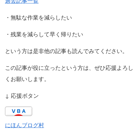
過去記事一覧
・無駄な作業を減らしたい
・残業を減らして早く帰りたい
という方は是非他の記事も読んでみてください。
この記事が役に立ったという方は、ぜひ応援よろし
くお願いします。
↓ 応援ボタン
にほんブログ村