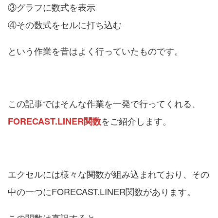
③グラフに数式を表示
④その数式をセルに打ち込む
という作業を昔はよく行っていたものです。
この記事ではそんな作業を一発で行ってくれる、
をご紹介します。
FORECAST.LINER関数
エクセルには様々な関数が組み込まれており、その
中の一つにFORECAST.LINER関数があります。
この関数は直訳すると、