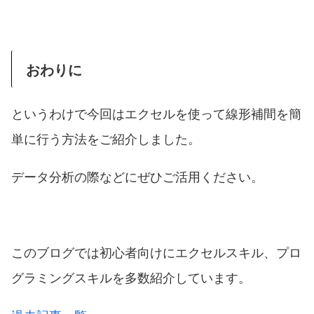
おわりに
というわけで今回はエクセルを使って線形補間を簡
単に行う方法をご紹介しました。
データ分析の際などにぜひご活用ください。
このブログでは初心者向けにエクセルスキル、プロ
グラミングスキルを多数紹介しています。