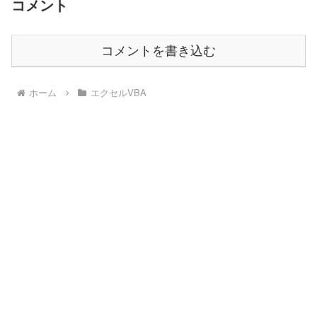
コメント
コメントを書き込む
ホーム
エクセルVBA