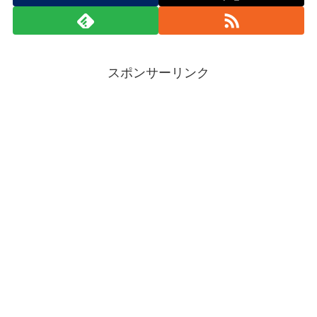
スポンサーリンク