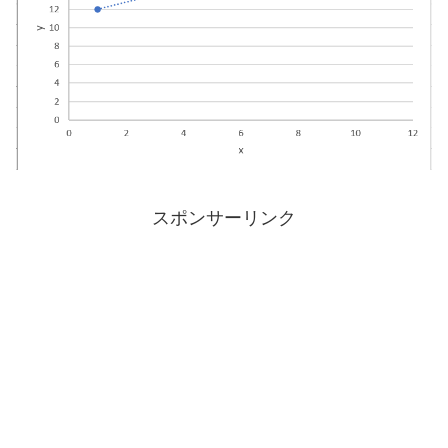
スポンサーリンク