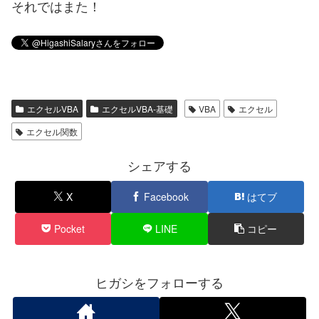
それではまた！
エクセルVBA
エクセルVBA-基礎
VBA
エクセル
エクセル関数
シェアする
X
Facebook
はてブ
Pocket
LINE
コピー
ヒガシをフォローする