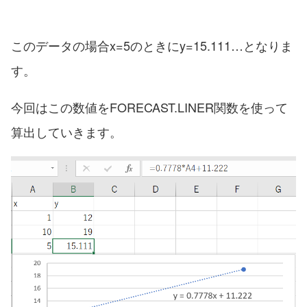
このデータの場合x=5のときにy=15.111…となりま
す。
今回はこの数値をFORECAST.LINER関数を使って
算出していきます。