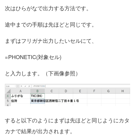
次はひらがなで出力する方法です。
途中までの手順は先ほどと同じです。
まずはフリガナ出力したいセルにて、
=PHONETIC(対象セル)
と入力します。（下画像参照）
すると以下のようにまずは先ほどと同じようにカタ
カナで結果が出力されます。