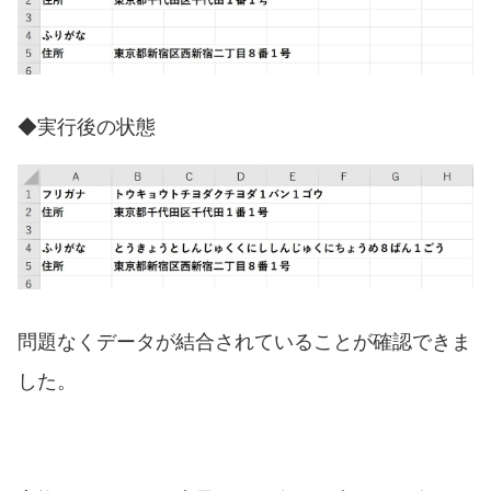
◆実行後の状態
問題なくデータが結合されていることが確認できま
した。