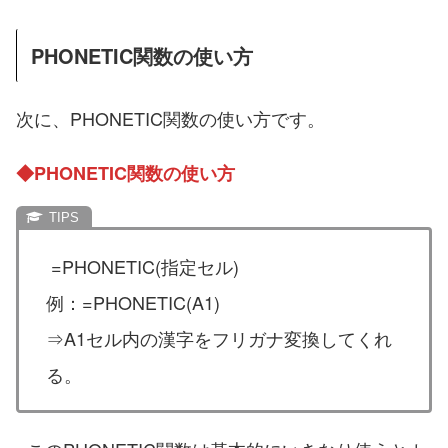
PHONETIC関数の使い方
次に、PHONETIC関数の使い方です。
◆PHONETIC関数の使い方
=PHONETIC(指定セル)
例：=PHONETIC(A1)
⇒A1セル内の漢字をフリガナ変換してくれ
る。