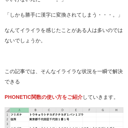
「しかも勝手に漢字に変換されてしまう・・・。」
なんてイライラを感じたことがある人は多いのでは
ないでしょうか。
この記事では、そんなイライラな状況を一瞬で解決
できる
していきます。
PHONETIC関数の使い方をご紹介