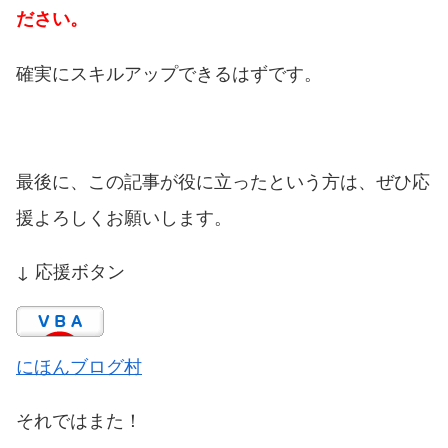
ださい。
確実にスキルアップできるはずです。
最後に、この記事が役に立ったという方は、ぜひ応
援よろしくお願いします。
↓ 応援ボタン
にほんブログ村
それではまた！