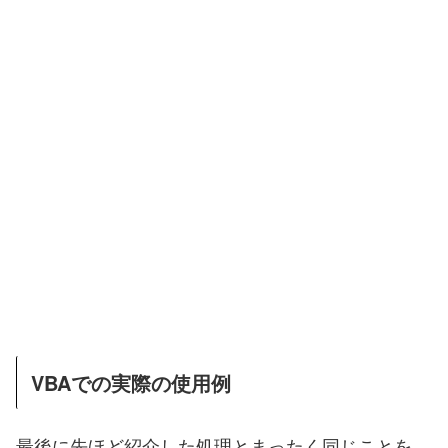
VBAでの実際の使用例
最後に先ほど紹介した処理とまったく同じことを