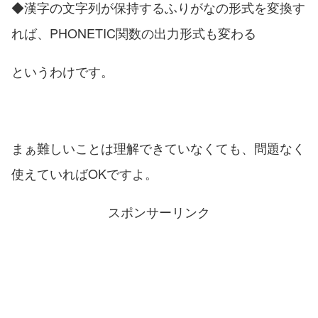
◆漢字の文字列が保持するふりがなの形式を変換す
れば、PHONETIC関数の出力形式も変わる
というわけです。
まぁ難しいことは理解できていなくても、問題なく
使えていればOKですよ。
スポンサーリンク