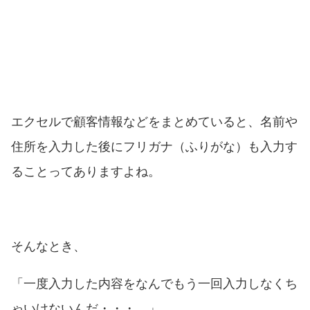
エクセルで顧客情報などをまとめていると、名前や
住所を入力した後にフリガナ（ふりがな）も入力す
ることってありますよね。
そんなとき、
「一度入力した内容をなんでもう一回入力しなくち
ゃいけないんだ・・・。」