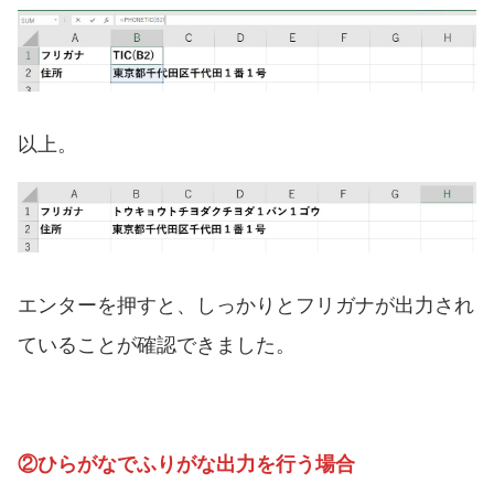
以上。
エンターを押すと、しっかりとフリガナが出力され
ていることが確認できました。
②ひらがなでふりがな出力を行う場合