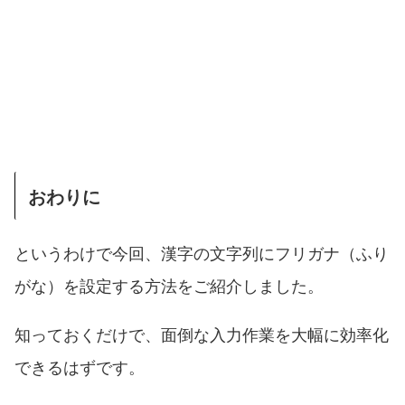
おわりに
というわけで今回、漢字の文字列にフリガナ（ふり
がな）を設定する方法をご紹介しました。
知っておくだけで、面倒な入力作業を大幅に効率化
できるはずです。