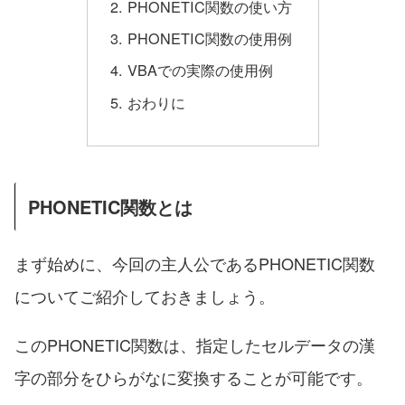
PHONETIC関数の使い方
PHONETIC関数の使用例
VBAでの実際の使用例
おわりに
PHONETIC関数とは
まず始めに、今回の主人公であるPHONETIC関数
についてご紹介しておきましょう。
このPHONETIC関数は、指定したセルデータの漢
字の部分をひらがなに変換することが可能です。