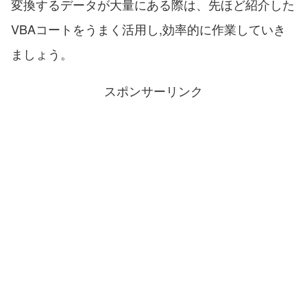
変換するデータが大量にある際は、先ほど紹介した
VBAコートをうまく活用し,効率的に作業していき
ましょう。
スポンサーリンク