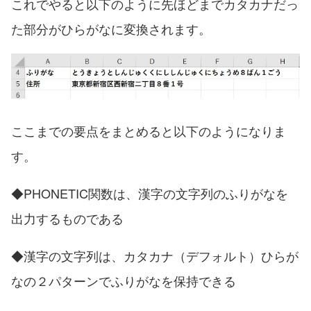
これでやると以下のように先ほどまでカタカナだっ
た部分がひらがなに変換されます。
ここまでの要点をまとめると以下のようになりま
す。
◆PHONETIC関数は、漢字の文字列のふりがなを
出力するものである
◆漢字の文字列は、カタカナ（デフォルト）ひらが
なの２パターンでふりがなを保持できる