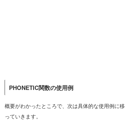
PHONETIC関数の使用例
概要がわかったところで、次は具体的な使用例に移
っていきます。