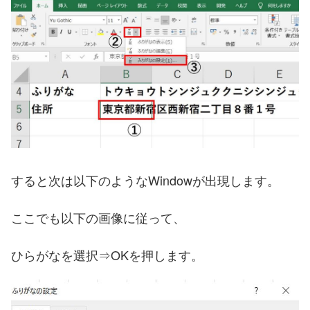
すると次は以下のようなWindowが出現します。
ここでも以下の画像に従って、
ひらがなを選択⇒OKを押します。