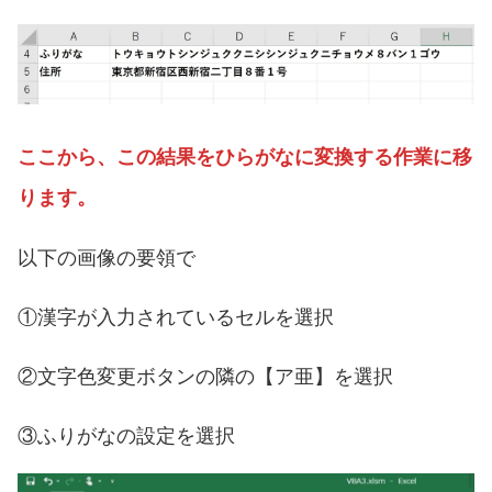
ここから、この結果をひらがなに変換する作業に移
ります。
以下の画像の要領で
①漢字が入力されているセルを選択
②文字色変更ボタンの隣の【ア亜】を選択
③ふりがなの設定を選択