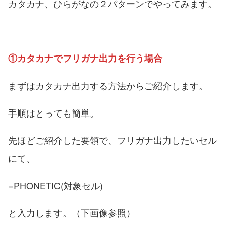
カタカナ、ひらがなの２パターンでやってみます。
①カタカナでフリガナ出力を行う場合
まずはカタカナ出力する方法からご紹介します。
手順はとっても簡単。
先ほどご紹介した要領で、フリガナ出力したいセル
にて、
=PHONETIC(対象セル)
と入力します。（下画像参照）