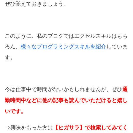
ぜひ覚えておきましょう。
このように、私のブログではエクセルスキルはもち
ろん、
様々なプログラミングスキルを紹介
していま
す。
今は仕事中で時間がないかもしれませんが、ぜひ
通
勤時間中などに他の記事も読んでいただけると嬉し
いです。
⇒興味をもった方は
【ヒガサラ】で検索してみてく