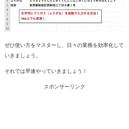
ぜひ使い方をマスターし、日々の業務を効率化して
いきましょう。
それでは早速やっていきましょう！
スポンサーリンク