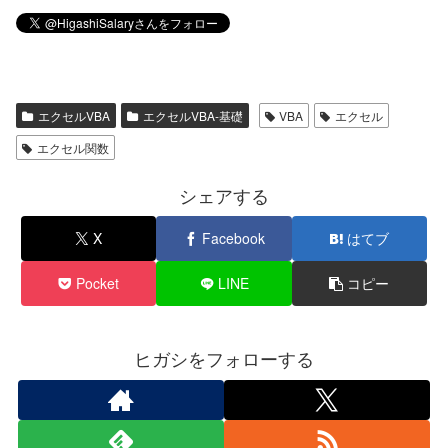
エクセルVBA
エクセルVBA-基礎
VBA
エクセル
エクセル関数
シェアする
X
Facebook
はてブ
Pocket
LINE
コピー
ヒガシをフォローする