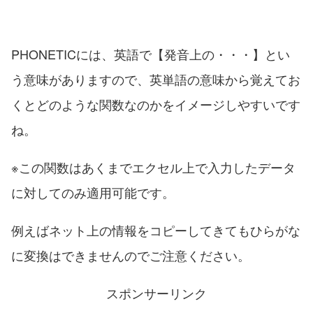
PHONETICには、英語で【発音上の・・・】とい
う意味がありますので、英単語の意味から覚えてお
くとどのような関数なのかをイメージしやすいです
ね。
※この関数はあくまでエクセル上で入力したデータ
に対してのみ適用可能です。
例えばネット上の情報をコピーしてきてもひらがな
に変換はできませんのでご注意ください。
スポンサーリンク