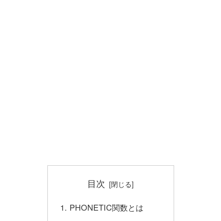
目次
PHONETIC関数とは