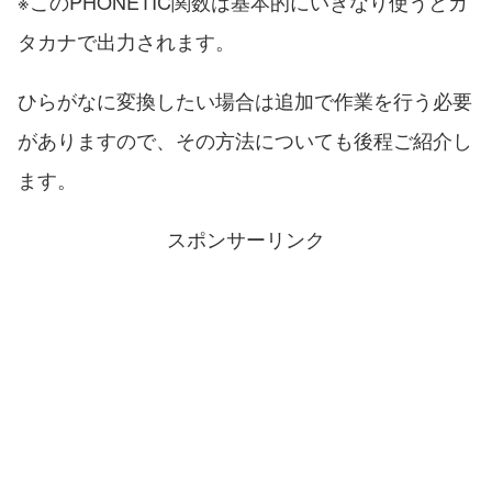
※このPHONETIC関数は基本的にいきなり使うとカ
タカナで出力されます。
ひらがなに変換したい場合は追加で作業を行う必要
がありますので、その方法についても後程ご紹介し
ます。
スポンサーリンク