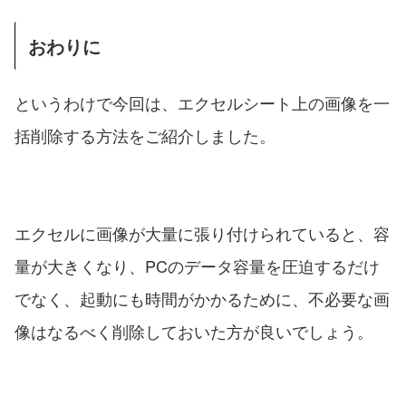
おわりに
というわけで今回は、エクセルシート上の画像を一
括削除する方法をご紹介しました。
エクセルに画像が大量に張り付けられていると、容
量が大きくなり、PCのデータ容量を圧迫するだけ
でなく、起動にも時間がかかるために、不必要な画
像はなるべく削除しておいた方が良いでしょう。