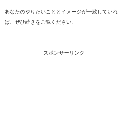
あなたのやりたいこととイメージが一致していれ
ば、ぜひ続きをご覧ください。
スポンサーリンク