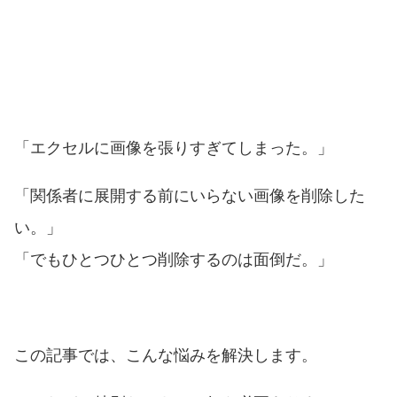
「エクセルに画像を張りすぎてしまった。」
「関係者に展開する前にいらない画像を削除した
い。」
「でもひとつひとつ削除するのは面倒だ。」
この記事では、こんな悩みを解決します。