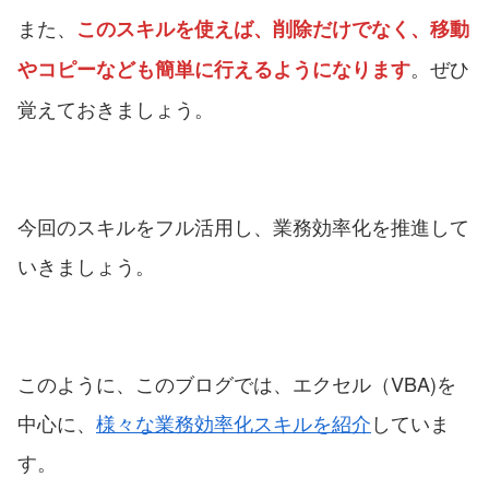
また、
このスキルを使えば、削除だけでなく、移動
。ぜひ
やコピーなども簡単に行えるようになります
覚えておきましょう。
今回のスキルをフル活用し、業務効率化を推進して
いきましょう。
このように、このブログでは、エクセル（VBA)を
中心に、
様々な業務効率化スキルを紹介
していま
す。