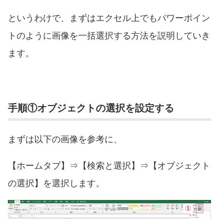
というわけで、まずはエクセル上でもパワーポイン
トのように画像を一括選択する方法を説明していき
ます。
手順①オブジェクトの選択を設定する
まずは以下の画像を参考に、
【ホームタブ】⇒【検索と選択】⇒【オブジェクト
の選択】を選択します。