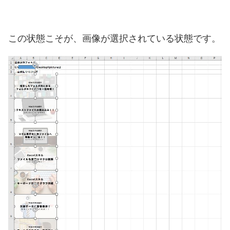
この状態こそが、画像が選択されている状態です。