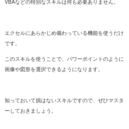
VBAなどの特別なスキルは何も必要ありません。
エクセルにあらかじめ備わっている機能を使うだけ
です。
このスキルを使うことで、パワーポイントのように
画像や図形を選択できるようになります。
知っておいて損はないスキルですので、ぜひマスタ
ーしておきましょう。