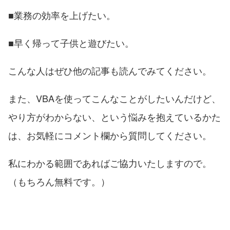
■業務の効率を上げたい。
■早く帰って子供と遊びたい。
こんな人はぜひ他の記事も読んでみてください。
また、VBAを使ってこんなことがしたいんだけど、
やり方がわからない、という悩みを抱えているかた
は、お気軽にコメント欄から質問してください。
私にわかる範囲であればご協力いたしますので。
（もちろん無料です。）