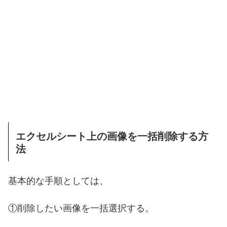
エクセルシート上の画像を一括削除する方
法
基本的な手順としては、
①削除したい画像を一括選択する。