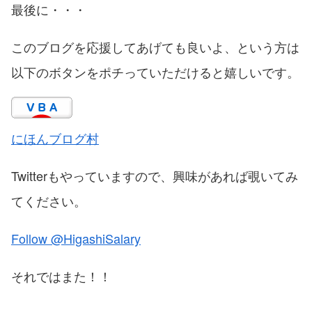
最後に・・・
このブログを応援してあげても良いよ、という方は
以下のボタンをポチっていただけると嬉しいです。
にほんブログ村
Twitterもやっていますので、興味があれば覗いてみ
てください。
Follow @HigashiSalary
それではまた！！