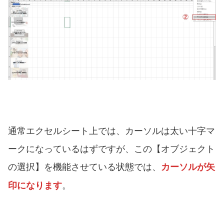
通常エクセルシート上では、カーソルは太い十字マ
ークになっているはずですが、この【オブジェクト
の選択】を機能させている状態では、
カーソルが矢
。
印になります