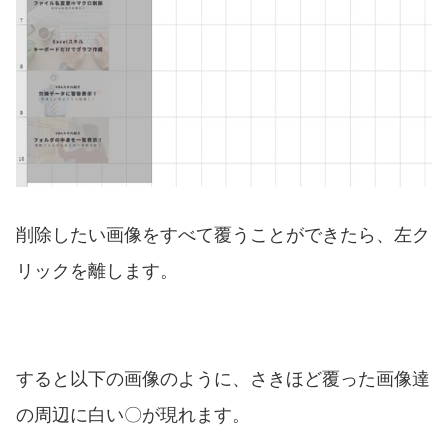
削除したい画像をすべて覆うことができたら、左ク
リックを離します。
すると以下の画像のように、さきほど覆った画像達
の周辺に白い〇が現れます。