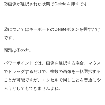
②画像が選択された状態でDeleteを押すです。
②についてはキーボードのDeleteボタンを押すだけ
です。
問題は①の方。
パワーポイントでは、画像を選択する場合、マウス
でドラッグするだけで、複数の画像を一括選択する
ことが可能ですが、エクセルで同じことを普通にや
ろうとしてもできませんよね。