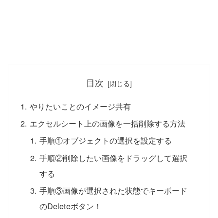
目次
やりたいことのイメージ共有
エクセルシート上の画像を一括削除する方法
手順①オブジェクトの選択を設定する
手順②削除したい画像をドラッグして選択
する
手順③画像が選択された状態でキーボード
のDeleteボタン！