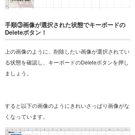
手順③画像が選択された状態でキーボードの
Deleteボタン！
上の画像のように、削除したい画像が選択されてい
る状態を確認し、キーボードのDeleteボタンを押し
ましょう。
すると以下の画像のようにきれいさっぱり画像がな
くなっています。