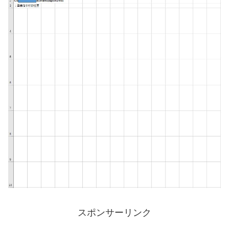
スポンサーリンク