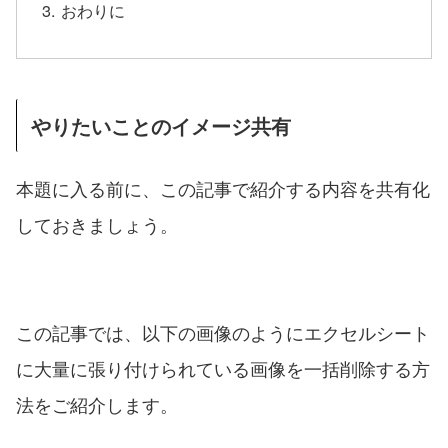
おわりに
やりたいことのイメージ共有
本題に入る前に、この記事で紹介する内容を共有化
しておきましょう。
この記事では、以下の画像のようにエクセルシート
に大量に張り付けられている画像を一括削除する方
法をご紹介します。