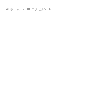
ホーム
エクセルVBA