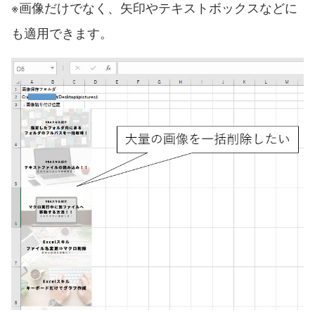
※画像だけでなく、矢印やテキストボックスなどに
も適用できます。