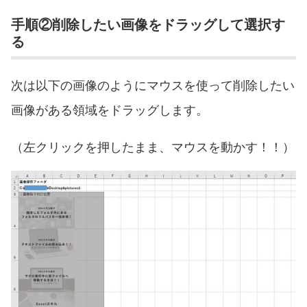
手順②削除したい画像をドラッグして選択す
る
次は以下の画像のようにマウスを使って削除したい
画像がある領域をドラッグします。
（左クリックを押したまま、マウスを動かす！！）