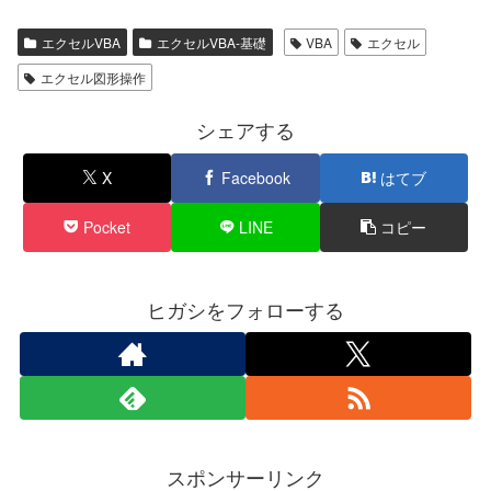
エクセルVBA
エクセルVBA-基礎
VBA
エクセル
エクセル図形操作
シェアする
X
Facebook
はてブ
Pocket
LINE
コピー
ヒガシをフォローする
スポンサーリンク