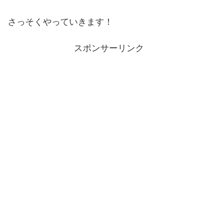
さっそくやっていきます！
スポンサーリンク