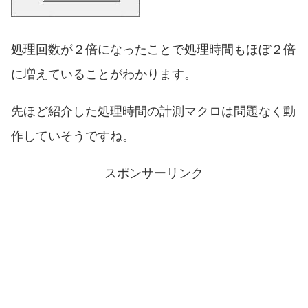
処理回数が２倍になったことで処理時間もほぼ２倍
に増えていることがわかります。
先ほど紹介した処理時間の計測マクロは問題なく動
作していそうですね。
スポンサーリンク