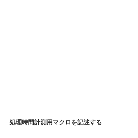
処理時間計測用マクロを記述する