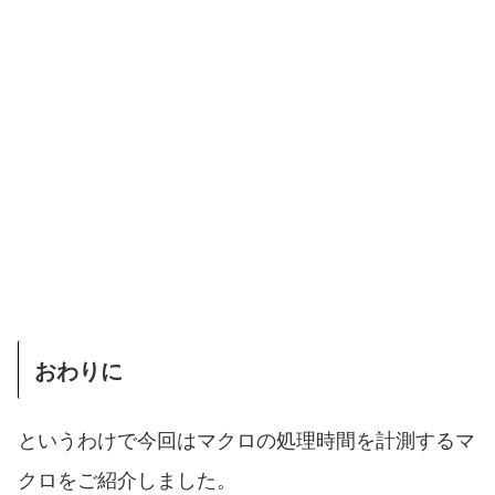
おわりに
というわけで今回はマクロの処理時間を計測するマ
クロをご紹介しました。