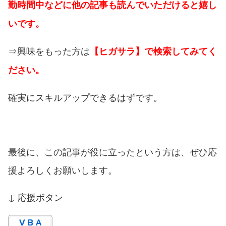
勤時間中などに他の記事も読んでいただけると嬉し
いです。
⇒興味をもった方は
【ヒガサラ】で検索してみてく
ださい。
確実にスキルアップできるはずです。
最後に、この記事が役に立ったという方は、ぜひ応
援よろしくお願いします。
↓ 応援ボタン