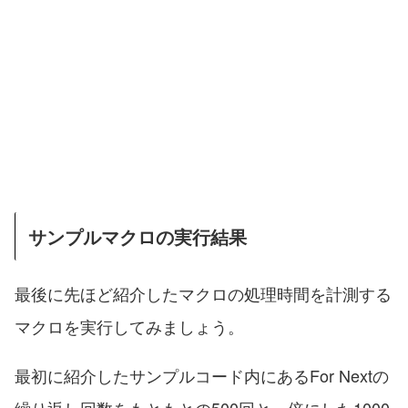
サンプルマクロの実行結果
最後に先ほど紹介したマクロの処理時間を計測する
マクロを実行してみましょう。
最初に紹介したサンプルコード内にあるFor Nextの