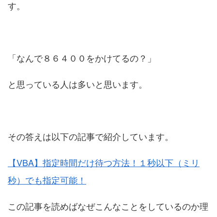
す。
「なんで８６４００をかけてるの？」
と思っている人は多いと思います。
その答えは以下の記事で紹介しています。
【VBA】指定時間だけ待つ方法！１秒以下（ミリ
秒）でも指定可能！
この記事を読めばなぜこんなことをしているのか理