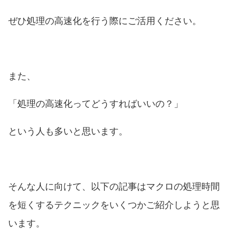
ぜひ処理の高速化を行う際にご活用ください。
また、
「処理の高速化ってどうすればいいの？」
という人も多いと思います。
そんな人に向けて、以下の記事はマクロの処理時間
を短くするテクニックをいくつかご紹介しようと思
います。