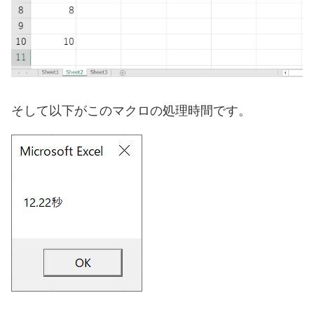
そして以下がこのマクロの処理時間です。