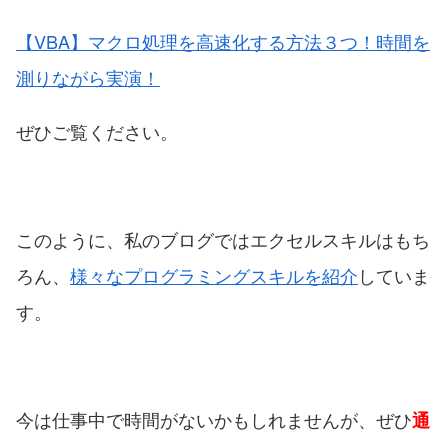
【VBA】マクロ処理を高速化する方法３つ！時間を
測りながら実演！
ぜひご覧ください。
このように、私のブログではエクセルスキルはもち
ろん、
様々なプログラミングスキルを紹介
していま
す。
今は仕事中で時間がないかもしれませんが、ぜひ
通