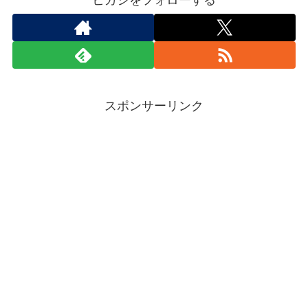
スポンサーリンク