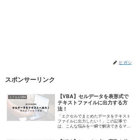
ヒガシ
スポンサーリンク
【VBA】セルデータを表形式で
エクセルVBA
テキストファイルに出力する方
法！
「エクセルでまとめたデータをテキスト
ファイルに出力したい！」この記事で
は、こんな悩みを一瞬で解決できるマク
ロを画像付きで詳細解説しています。