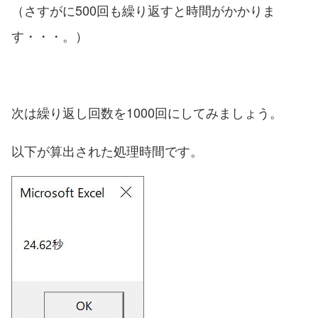
（さすがに500回も繰り返すと時間がかかりま
す・・・。）
次は繰り返し回数を1000回にしてみましょう。
以下が算出された処理時間です。