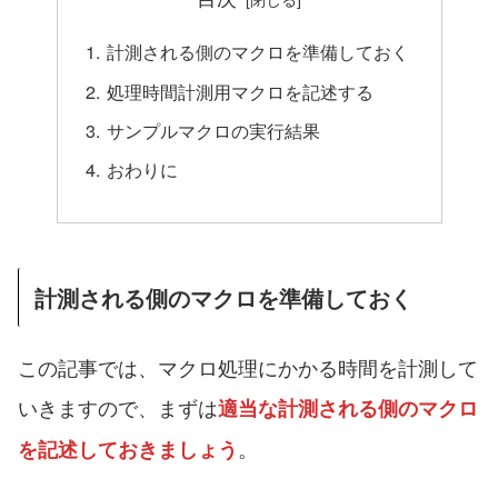
計測される側のマクロを準備しておく
処理時間計測用マクロを記述する
サンプルマクロの実行結果
おわりに
計測される側のマクロを準備しておく
この記事では、マクロ処理にかかる時間を計測して
いきますので、まずは
適当な計測される側のマクロ
。
を記述しておきましょう