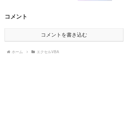
コメント
コメントを書き込む
ホーム
エクセルVBA