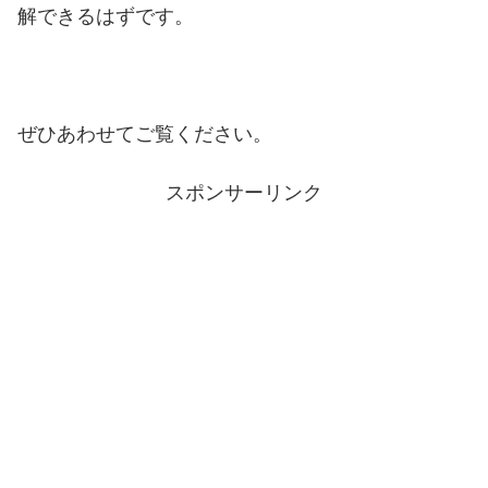
解できるはずです。
ぜひあわせてご覧ください。
スポンサーリンク