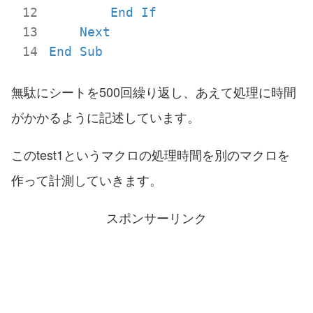
End
If
Next
End
Sub
無駄にシートを500回繰り返し、あえて処理に時間
がかかるように記述しています。
このtest1というマクロの処理時間を別のマクロを
作って計測していきます。
スポンサーリンク