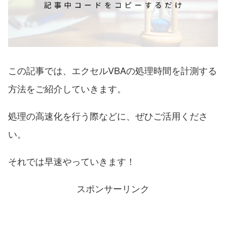
この記事では、エクセルVBAの処理時間を計測する
方法をご紹介していきます。
処理の高速化を行う際などに、ぜひご活用くださ
い。
それでは早速やっていきます！
スポンサーリンク