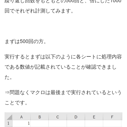
繰り返し回数をもともとの500回と、倍にした1000
回でそれぞれ計測してみます。
まずは500回の方。
実行するとまずは以下のように各シートに処理内容
である数値が記載されていることが確認できまし
た。
⇒問題なくマクロは最後まで実行されているという
ことです。