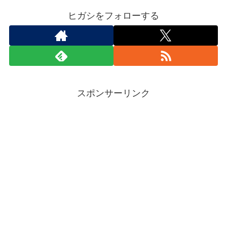
ヒガシをフォローする
スポンサーリンク