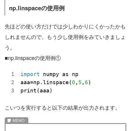
np.linspaceの使用例
先ほどの使い方だけでは少しわかりにくかったかも
しれませんので、もう少し使用例をみていきましょ
う。
■np.linspaceの使用例①
import
 numpy as np

aaa=np.linspace(
0
,
5
,
6
)

こいつを実行すると以下の結果が出力されます。