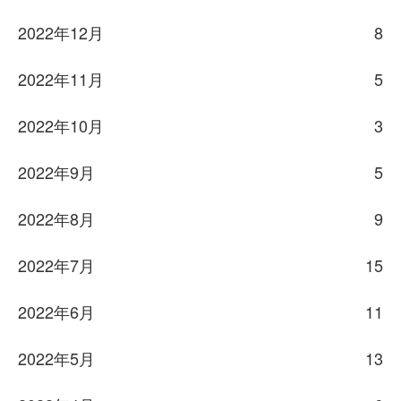
2022年12月
8
2022年11月
5
2022年10月
3
2022年9月
5
2022年8月
9
2022年7月
15
2022年6月
11
2022年5月
13