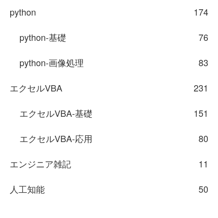
python
174
python-基礎
76
python-画像処理
83
エクセルVBA
231
エクセルVBA-基礎
151
エクセルVBA-応用
80
エンジニア雑記
11
人工知能
50