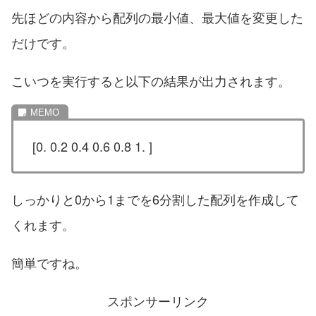
先ほどの内容から配列の最小値、最大値を変更した
だけです。
こいつを実行すると以下の結果が出力されます。
[0. 0.2 0.4 0.6 0.8 1. ]
しっかりと0から1までを6分割した配列を作成して
くれます。
簡単ですね。
スポンサーリンク