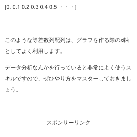
[0. 0.1 0.2 0.3 0.4 0.5 ・・・]
このような等差数列配列は、グラフを作る際のx軸
としてよく利用します。
データ分析なんかを行っていると非常によく使うス
キルですので、ぜひやり方をマスターしておきまし
ょう。
スポンサーリンク