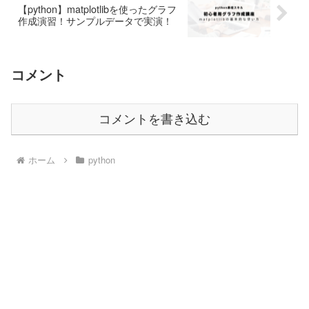
【python】matplotlibを使ったグラフ
作成演習！サンプルデータで実演！
コメント
コメントを書き込む
ホーム
python