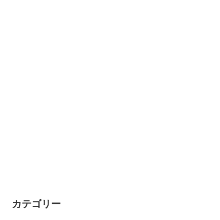
カテゴリー