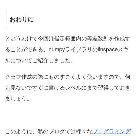
おわりに
というわけで今回は指定範囲内の等差数列を作成す
ることができる、numpyライブラリのlinspaceスキ
ルについてご紹介しました。
グラフ作成の際にものすごくよく使いますので、何
も見ないですぐに書けるレベルにまで習得しておき
ましょう。
このように、私のブログでは様々な
プログラミング