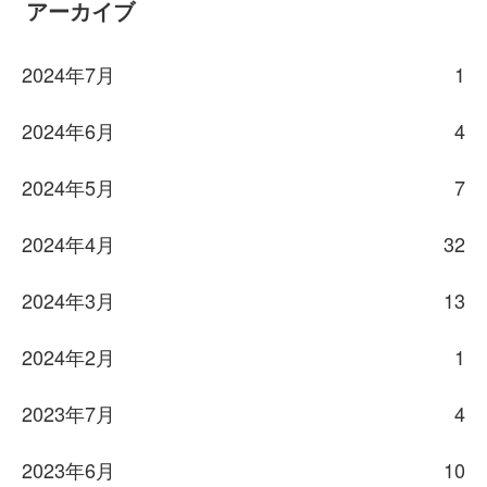
アーカイブ
2024年7月
1
2024年6月
4
2024年5月
7
2024年4月
32
2024年3月
13
2024年2月
1
2023年7月
4
2023年6月
10