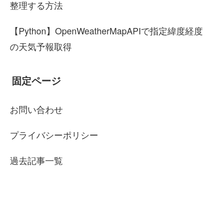
整理する方法
【Python】OpenWeatherMapAPIで指定緯度経度
の天気予報取得
固定ページ
お問い合わせ
プライバシーポリシー
過去記事一覧