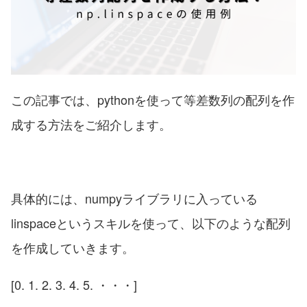
この記事では、pythonを使って等差数列の配列を作
成する方法をご紹介します。
具体的には、numpyライブラリに入っている
linspaceというスキルを使って、以下のような配列
を作成していきます。
[0. 1. 2. 3. 4. 5. ・・・]