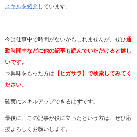
スキルを紹介
しています。
今は仕事中で時間がないかもしれませんが、ぜひ
通
勤時間中などに他の記事も読んでいただけると嬉し
いです。
⇒興味をもった方は
【ヒガサラ】で検索してみてく
ださい。
確実にスキルアップできるはずです。
最後に、この記事が役に立ったという方は、ぜひ応
援よろしくお願いします。