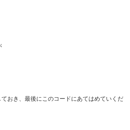
が
しておき、最後にこのコードにあてはめていくだ