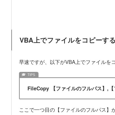
VBA上でファイルをコピーす
早速ですが、以下がVBA上でファイルを
FileCopy 【ファイルのフルパス】
ここで一つ目の【ファイルのフルパス】