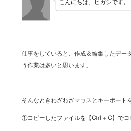
こんにちは、ヒガシです。
仕事をしていると、作成＆編集したデー
う作業は多いと思います。
そんなときわざわざマウスとキーボート
①コピーしたファイルを【Ctrl + C】で