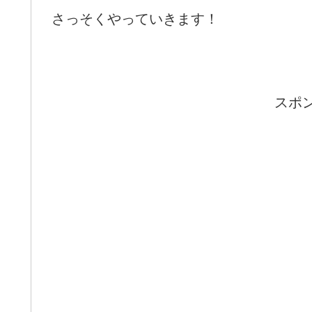
さっそくやっていきます！
スポ