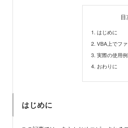
目
はじめに
VBA上でフ
実際の使用例
おわりに
はじめに