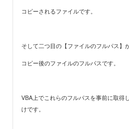
コピーされるファイルです。
そして二つ目の【ファイルのフルパス】
コピー後のファイルのフルパスです。
VBA上でこれらのフルパスを事前に取得
けです。