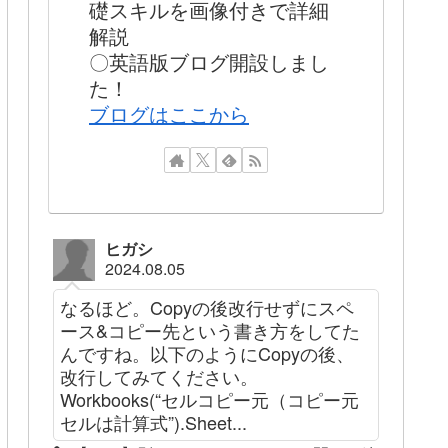
礎スキルを画像付きで詳細
解説
〇英語版ブログ開設しまし
た！
ブログはここから
ヒガシ
2024.08.05
なるほど。Copyの後改行せずにスペ
ース&コピー先という書き方をしてた
んですね。以下のようにCopyの後、
改行してみてください。
Workbooks(“セルコピー元（コピー元
セルは計算式”).Sheet...