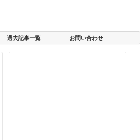
過去記事一覧
お問い合わせ