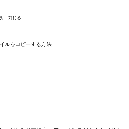
次
ァイルをコピーする方法