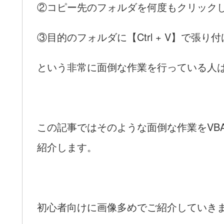
②コピー先のフォルダを何度もクリック
③目的のフォルダに【Ctrl + V】で張り付
という非常に面倒な作業を行っている人
この記事ではそのような面倒な作業をVB
紹介します。
初心者向けに画像多めでご紹介していき