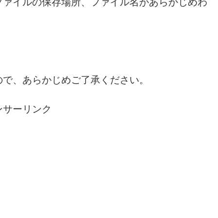
ファイルの保存場所、ファイル名があらかじめわ
ので、あらかじめご了承ください。
ンサーリンク