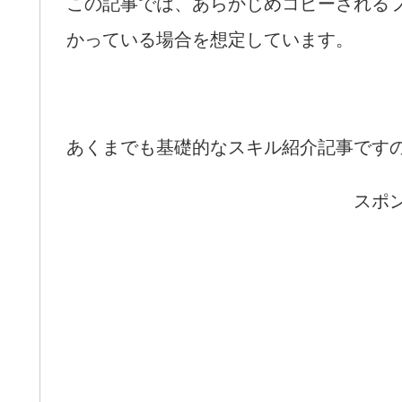
この記事では、あらかじめコピーされる
かっている場合を想定しています。
あくまでも基礎的なスキル紹介記事です
スポ