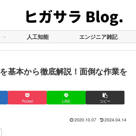
人工知能
エンジニア雑記
法を基本から徹底解説！面倒な作業を
Pocket
LINE
コピー
2020.10.07
2024.04.14