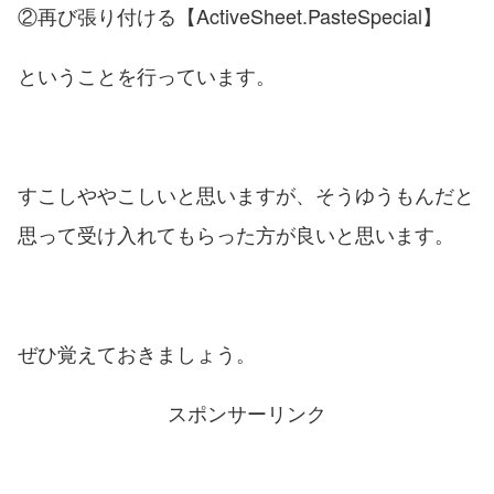
②再び張り付ける【ActiveSheet.PasteSpecial】
ということを行っています。
すこしややこしいと思いますが、そうゆうもんだと
思って受け入れてもらった方が良いと思います。
ぜひ覚えておきましょう。
スポンサーリンク