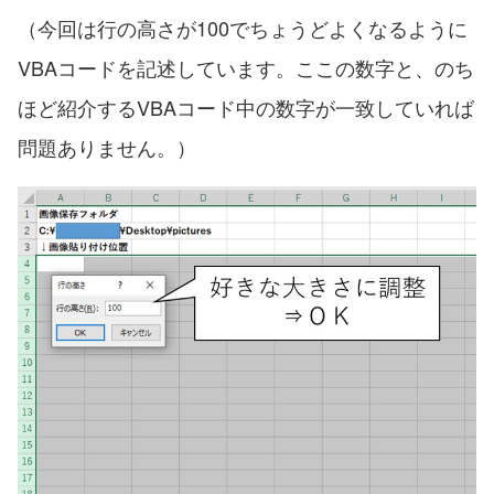
（今回は行の高さが100でちょうどよくなるように
VBAコードを記述しています。ここの数字と、のち
ほど紹介するVBAコード中の数字が一致していれば
問題ありません。）