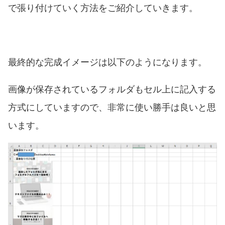
で張り付けていく方法をご紹介していきます。
最終的な完成イメージは以下のようになります。
画像が保存されているフォルダもセル上に記入する
方式にしていますので、非常に使い勝手は良いと思
います。