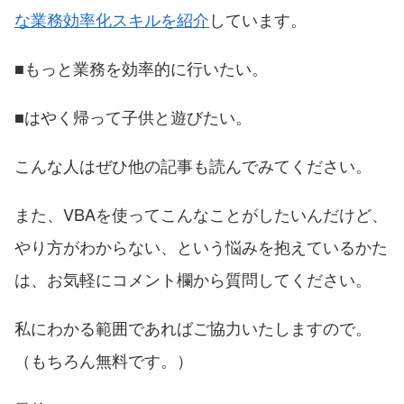
な業務効率化スキルを紹介
しています。
■もっと業務を効率的に行いたい。
■はやく帰って子供と遊びたい。
こんな人はぜひ他の記事も読んでみてください。
また、VBAを使ってこんなことがしたいんだけど、
やり方がわからない、という悩みを抱えているかた
は、お気軽にコメント欄から質問してください。
私にわかる範囲であればご協力いたしますので。
（もちろん無料です。）