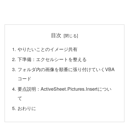
目次
やりたいことのイメージ共有
下準備：エクセルシートを整える
フォルダ内の画像を順番に張り付けていくVBA
コード
要点説明：ActiveSheet.Pictures.Insertについ
て
おわりに