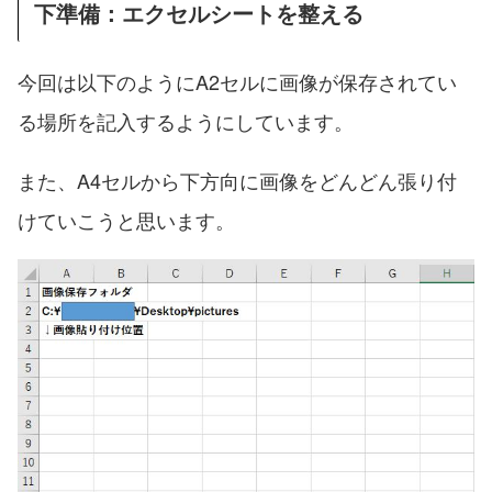
下準備：エクセルシートを整える
今回は以下のようにA2セルに画像が保存されてい
る場所を記入するようにしています。
また、A4セルから下方向に画像をどんどん張り付
けていこうと思います。