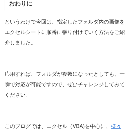
おわりに
というわけで今回は、指定したフォルダ内の画像を
エクセルシートに順番に張り付けていく方法をご紹
介しました。
応用すれば、フォルダが複数になったとしても、一
瞬で対応が可能ですので、ぜひチャレンジしてみて
ください。
このブログでは、エクセル（VBA)を中心に、
様々