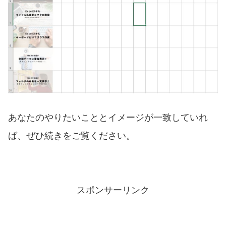
あなたのやりたいこととイメージが一致していれ
ば、ぜひ続きをご覧ください。
スポンサーリンク