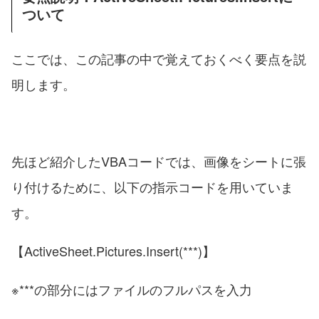
ついて
ここでは、この記事の中で覚えておくべく要点を説
明します。
先ほど紹介したVBAコードでは、画像をシートに張
り付けるために、以下の指示コードを用いていま
す。
【ActiveSheet.Pictures.Insert(***)】
※***の部分にはファイルのフルパスを入力