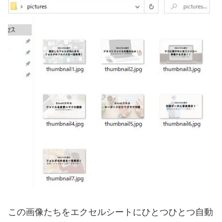
この画像たちをエクセルシートにひとつひとつ自動