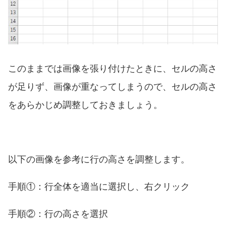
このままでは画像を張り付けたときに、セルの高さ
が足りず、画像が重なってしまうので、セルの高さ
をあらかじめ調整しておきましょう。
以下の画像を参考に行の高さを調整します。
手順①：行全体を適当に選択し、右クリック
手順②：行の高さを選択