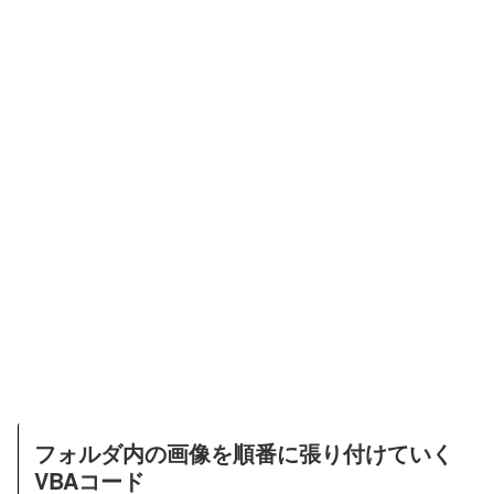
フォルダ内の画像を順番に張り付けていく
VBAコード