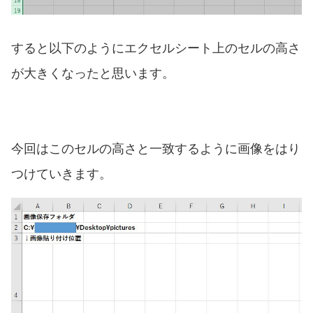
すると以下のようにエクセルシート上のセルの高さ
が大きくなったと思います。
今回はこのセルの高さと一致するように画像をはり
つけていきます。