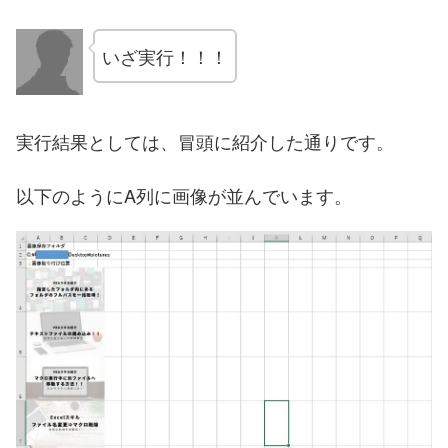
いざ実行！！！
実行結果としては、冒頭に紹介した通りです。
以下のようにA列に画像が並んでいます。