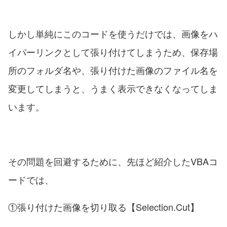
しかし単純にこのコードを使うだけでは、画像をハ
イパーリンクとして張り付けてしまうため、保存場
所のフォルダ名や、張り付けた画像のファイル名を
変更してしまうと、うまく表示できなくなってしま
います。
その問題を回避するために、先ほど紹介したVBAコ
ードでは、
①張り付けた画像を切り取る【Selection.Cut】