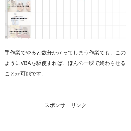
手作業でやると数分かかってしまう作業でも、この
ようにVBAを駆使すれば、ほんの一瞬で終わらせる
ことが可能です。
スポンサーリンク