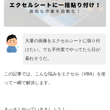
大量の画像をエクセルシートに張り付
けたい。でも手作業でやってたら日が
暮れそうだ。
この記事では、こんな悩みをエクセル（VBA）を使
って一瞬で解決します。
さっそくやっていきましょう！