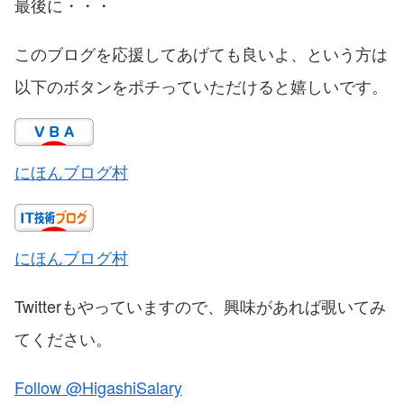
最後に・・・
このブログを応援してあげても良いよ、という方は
以下のボタンをポチっていただけると嬉しいです。
にほんブログ村
にほんブログ村
Twitterもやっていますので、興味があれば覗いてみ
てください。
Follow @HigashiSalary