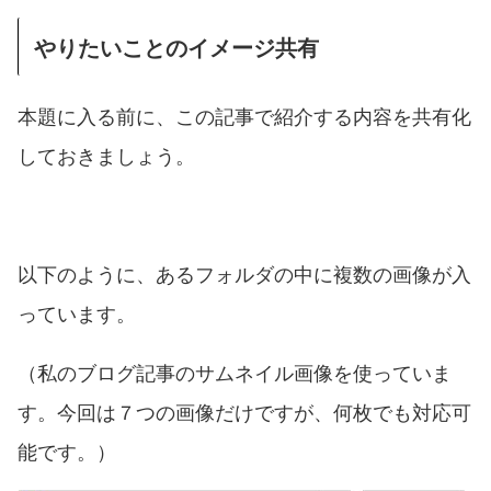
やりたいことのイメージ共有
本題に入る前に、この記事で紹介する内容を共有化
しておきましょう。
以下のように、あるフォルダの中に複数の画像が入
っています。
（私のブログ記事のサムネイル画像を使っていま
す。今回は７つの画像だけですが、何枚でも対応可
能です。）