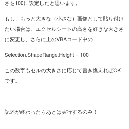
さを100に設定したと思います。
もし、もっと大きな（小さな）画像として貼り付け
たい場合は、エクセルシートの高さを好きな大きさ
に変更し、さらに上のVBAコード中の
Selection.ShapeRange.Height = 100
この数字もセルの大きさに応じて書き換えればOK
です。
記述が終わったらあとは実行するのみ！