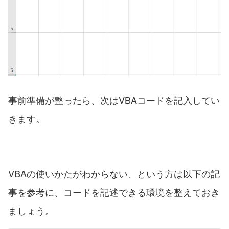
事前準備が整ったら、次はVBAコードを記入してい
きます。
VBAの使いかたがわからない、という方は以下の記
事を参考に、コードを記述できる環境を整えておき
ましょう。