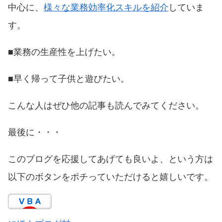
中心に、
様々な業務効率化スキルを紹介
していま
す。
■業務の生産性を上げたい。
■早く帰って子供と遊びたい。
こんな人はぜひ他の記事も読んでみてください。
最後に・・・
このブログを応援してあげても良いよ、という方は
以下のボタンをポチっていただけると嬉しいです。