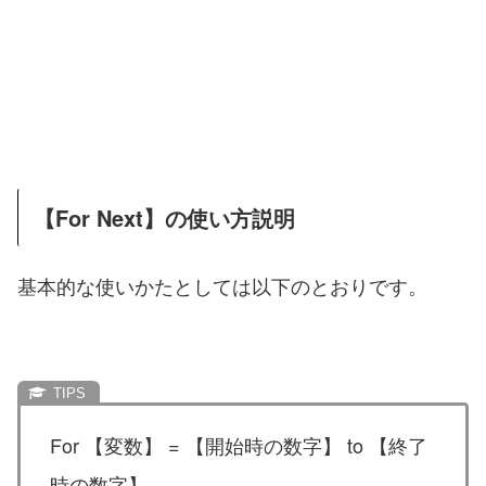
【For Next】の使い方説明
基本的な使いかたとしては以下のとおりです。
For 【変数】 = 【開始時の数字】 to 【終了
時の数字】