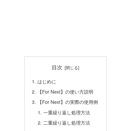
目次
はじめに
【For Next】の使い方説明
【For Next】の実際の使用例
一重繰り返し処理方法
二重繰り返し処理方法