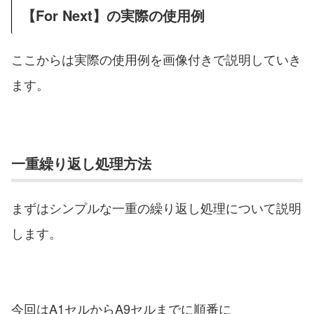
【For Next】の実際の使用例
ここからは実際の使用例を画像付きで説明していき
ます。
一重繰り返し処理方法
まずはシンプルな一重の繰り返し処理について説明
します。
今回はA1セルからA9セルまでに順番に