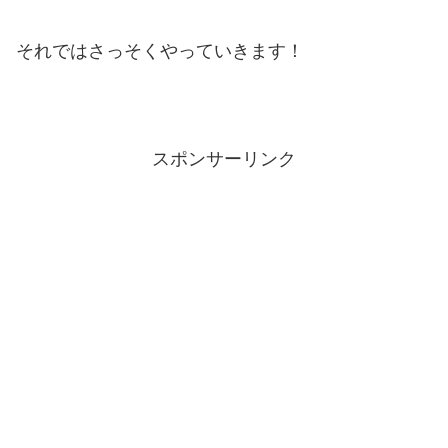
それではさっそくやっていきます！
スポンサーリンク