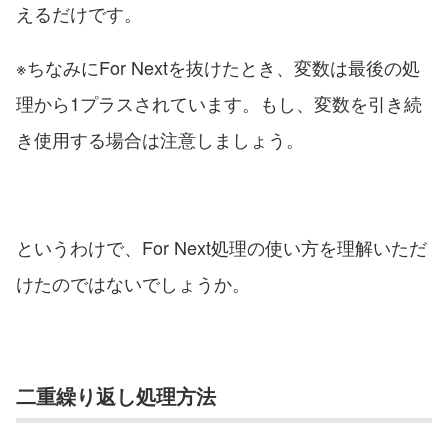
えるだけです。
※ちなみにFor Nextを抜けたとき、変数は最後の処
理から1プラスされています。もし、変数を引き続
き使用する場合は注意しましょう。
というわけで、For Next処理の使い方を理解いただ
けたのではないでしょうか。
二重繰り返し処理方法