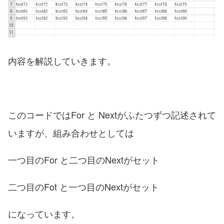
内容を解説していきます。
このコードではFor と Nextがふたつずつ記述されて
いますが、組み合わせとしては
一つ目のFor と二つ目のNextがセット
二つ目のFot と一つ目のNextがセット
になっています。