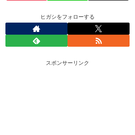
ヒガシをフォローする
スポンサーリンク