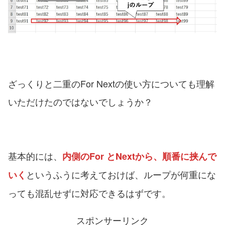
ざっくりと二重のFor Nextの使い方についても理解
いただけたのではないでしょうか？
基本的には、
内側のFor とNextから、順番に挟んで
というふうに考えておけば、ループが何重にな
いく
っても混乱せずに対応できるはずです。
スポンサーリンク