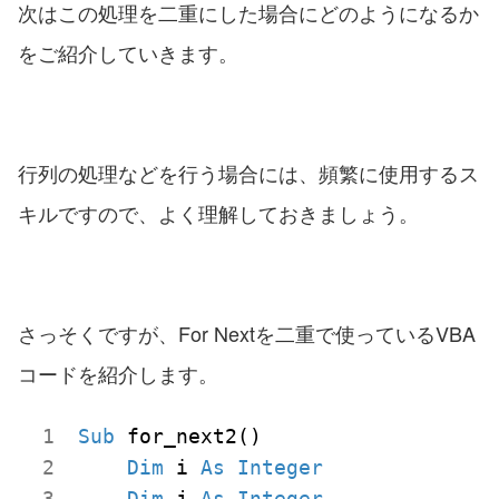
次はこの処理を二重にした場合にどのようになるか
をご紹介していきます。
行列の処理などを行う場合には、頻繁に使用するス
キルですので、よく理解しておきましょう。
さっそくですが、For Nextを二重で使っているVBA
コードを紹介します。
Sub
 for_next2()

Dim
 i 
As
Integer
Dim
 j 
As
Integer