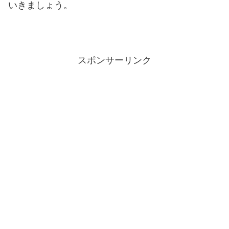
いきましょう。
スポンサーリンク