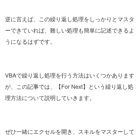
逆に言えば、この繰り返し処理をしっかりとマスタ
ーできていれば、難しい処理も簡単に記述できるよ
うになるはずです。
VBAで繰り返し処理を行う方法はいくつかあります
が、この記事では、【For Next】という繰り返し処
理方法について説明していきます。
ぜひ一緒にエクセルを開き、スキルをマスターして