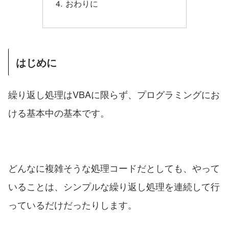
おわりに
はじめに
繰り返し処理はVBAに限らず、プログラミングにお
ける基本中の基本です。
どんなに複雑そうな処理コードだとしても、やって
いることは、シンプルな繰り返し処理を連続して行
っているだけだったりします。