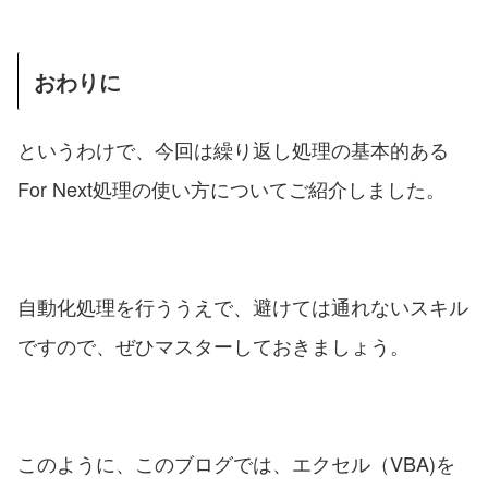
おわりに
というわけで、今回は繰り返し処理の基本的ある
For Next処理の使い方についてご紹介しました。
自動化処理を行ううえで、避けては通れないスキル
ですので、ぜひマスターしておきましょう。
このように、このブログでは、エクセル（VBA)を