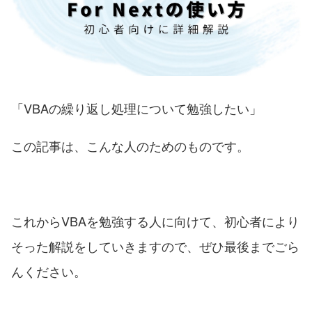
「VBAの繰り返し処理について勉強したい」
この記事は、こんな人のためのものです。
これからVBAを勉強する人に向けて、初心者により
そった解説をしていきますので、ぜひ最後までごら
んください。