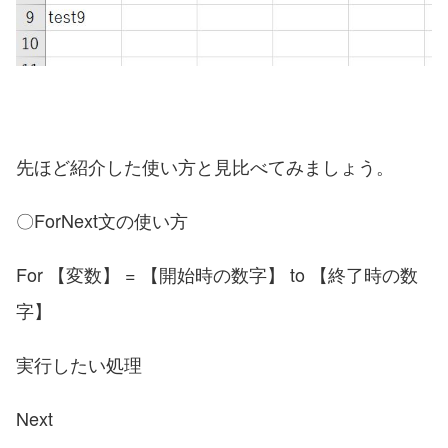
先ほど紹介した使い方と見比べてみましょう。
〇ForNext文の使い方
For 【変数】 = 【開始時の数字】 to 【終了時の数
字】
実行したい処理
Next