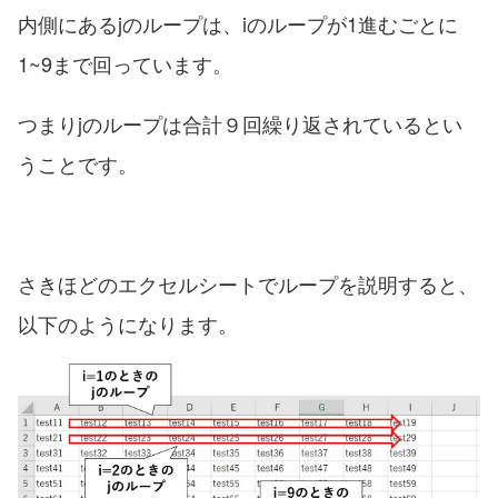
内側にあるjのループは、iのループが1進むごとに
1~9まで回っています。
つまりjのループは合計９回繰り返されているとい
うことです。
さきほどのエクセルシートでループを説明すると、
以下のようになります。