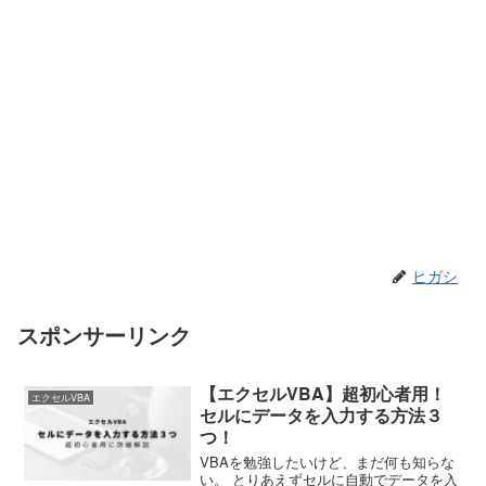
ヒガシ
スポンサーリンク
【エクセルVBA】超初心者用！
エクセルVBA
セルにデータを入力する方法３
つ！
VBAを勉強したいけど、まだ何も知らな
い。 とりあえずセルに自動でデータを入