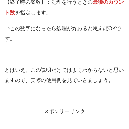
【終了時の変数】：処理を行うときの
最後のカウン
を指定します。
ト数
⇒この数字になったら処理が終わると思えばOKで
す。
とはいえ、この説明だけではよくわからないと思い
ますので、実際の使用例を見ていきましょう。
スポンサーリンク