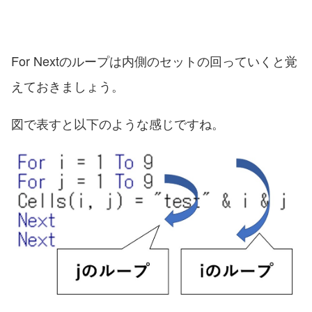
For Nextのループは内側のセットの回っていくと覚
えておきましょう。
図で表すと以下のような感じですね。