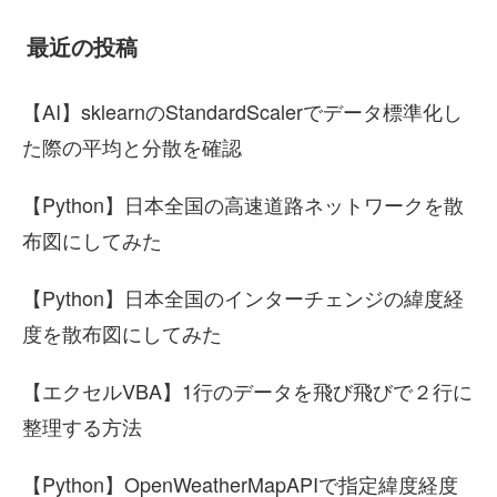
最近の投稿
【AI】sklearnのStandardScalerでデータ標準化し
た際の平均と分散を確認
【Python】日本全国の高速道路ネットワークを散
布図にしてみた
【Python】日本全国のインターチェンジの緯度経
度を散布図にしてみた
【エクセルVBA】1行のデータを飛び飛びで２行に
整理する方法
【Python】OpenWeatherMapAPIで指定緯度経度