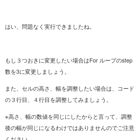
はい、問題なく実行できましたね。
もし３つおきに変更したい場合はFor ループのstep
数を3に変更しましょう。
また、セルの高さ、幅を調整したい場合は、コード
の３行目、４行目を調整してみましょう。
※高さ、幅の数値を同じにしたからと言って、調整
後の幅が同じになるわけではありませんのでご注意
ください。