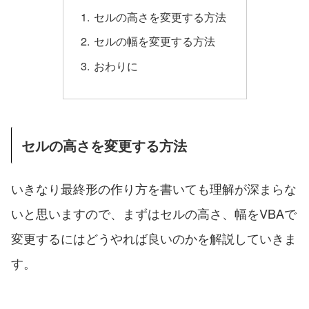
セルの高さを変更する方法
セルの幅を変更する方法
おわりに
セルの高さを変更する方法
いきなり最終形の作り方を書いても理解が深まらな
いと思いますので、まずはセルの高さ、幅をVBAで
変更するにはどうやれば良いのかを解説していきま
す。