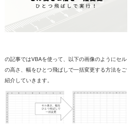
の記事ではVBAを使って、以下の画像のようにセル
の高さ、幅をひとつ飛ばしで一括変更する方法をご
紹介していきます。