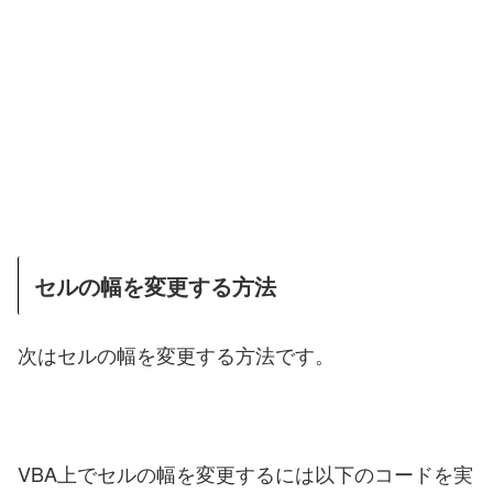
セルの幅を変更する方法
次はセルの幅を変更する方法です。
VBA上でセルの幅を変更するには以下のコードを実