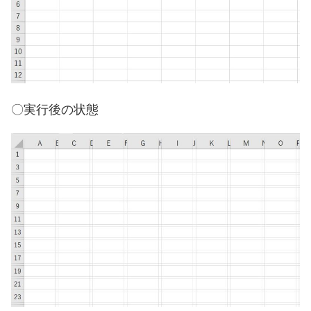
〇実行後の状態