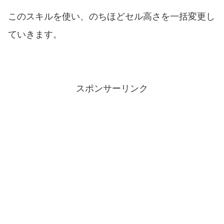
このスキルを使い、のちほどセル高さを一括変更し
ていきます。
スポンサーリンク