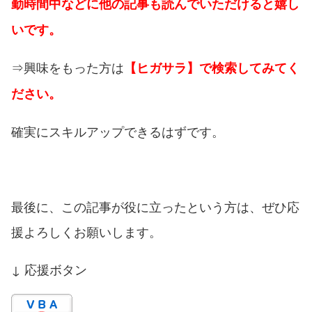
勤時間中などに他の記事も読んでいただけると嬉し
いです。
⇒興味をもった方は
【ヒガサラ】で検索してみてく
ださい。
確実にスキルアップできるはずです。
最後に、この記事が役に立ったという方は、ぜひ応
援よろしくお願いします。
↓ 応援ボタン