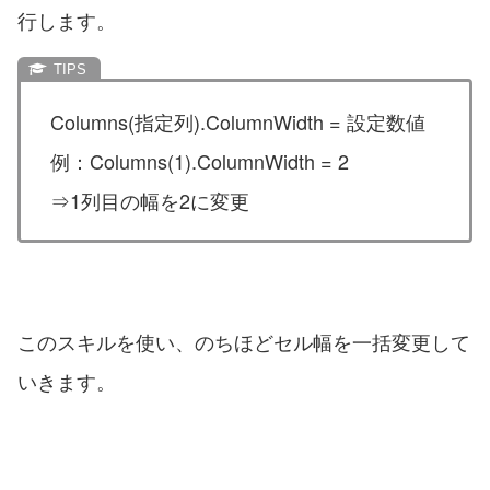
行します。
Columns(指定列).ColumnWidth = 設定数値
例：Columns(1).ColumnWidth = 2
⇒1列目の幅を2に変更
このスキルを使い、のちほどセル幅を一括変更して
いきます。