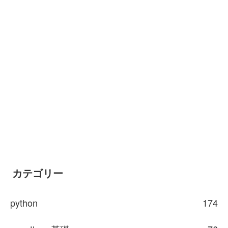
カテゴリー
python
174