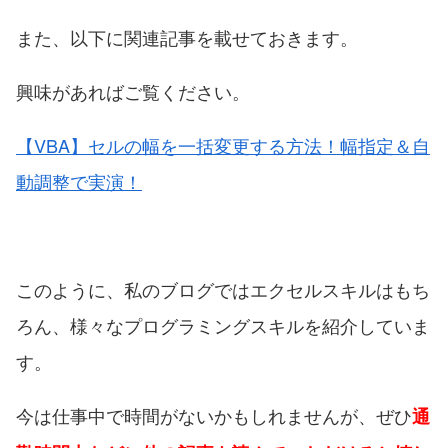
また、以下に関連記事を載せておきます。
興味があればご覧ください。
【VBA】セルの幅を一括変更する方法！幅指定＆自
動調整で実演！
このように、私のブログではエクセルスキルはもち
ろん、様々なプログラミングスキルを紹介していま
す。
今は仕事中で時間がないかもしれませんが、ぜひ
通