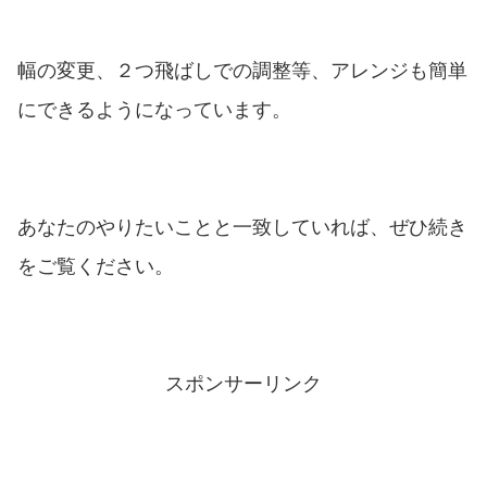
幅の変更、２つ飛ばしでの調整等、アレンジも簡単
にできるようになっています。
あなたのやりたいことと一致していれば、ぜひ続き
をご覧ください。
スポンサーリンク