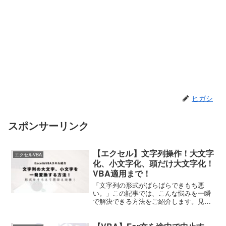
ヒガシ
スポンサーリンク
【エクセル】文字列操作！大文字
エクセルVBA
化、小文字化、頭だけ大文字化！
VBA適用まで！
「文字列の形式がばらばらできもち悪
い。」この記事では、こんな悩みを一瞬
で解決できる方法をご紹介します。見栄
えが良くなりますのでぜひ活用してみま
しょう。