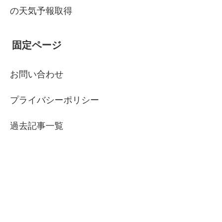
の天気予報取得
固定ページ
お問い合わせ
プライバシーポリシー
過去記事一覧