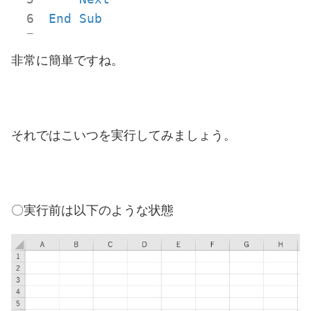
End
Sub
非常に簡単ですね。
それではこいつを実行してみましょう。
〇実行前は以下のような状態