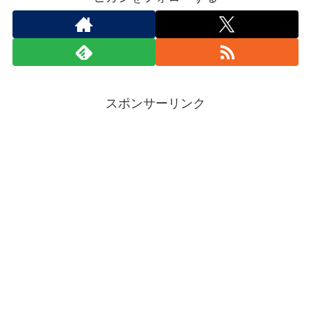
スポンサーリンク