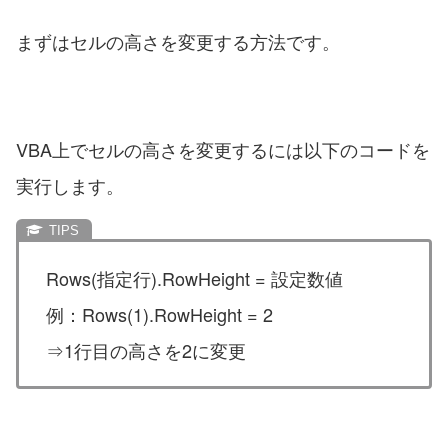
まずはセルの高さを変更する方法です。
VBA上でセルの高さを変更するには以下のコードを
実行します。
Rows(指定行).RowHeight = 設定数値
例：Rows(1).RowHeight = 2
⇒1行目の高さを2に変更