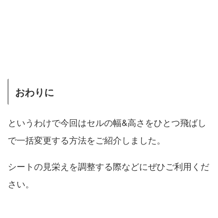
おわりに
というわけで今回はセルの幅&高さをひとつ飛ばし
で一括変更する方法をご紹介しました。
シートの見栄えを調整する際などにぜひご利用くだ
さい。