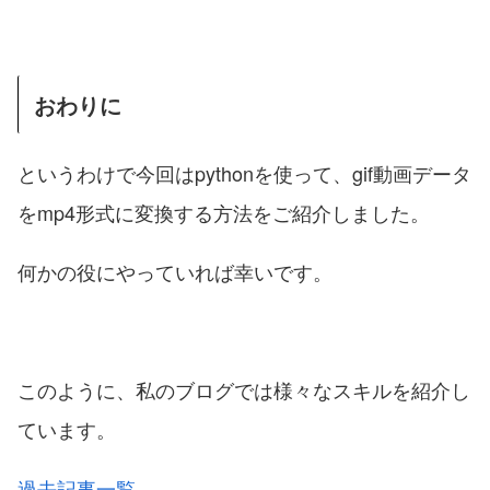
おわりに
というわけで今回はpythonを使って、gif動画データ
をmp4形式に変換する方法をご紹介しました。
何かの役にやっていれば幸いです。
このように、私のブログでは様々なスキルを紹介し
ています。
過去記事一覧