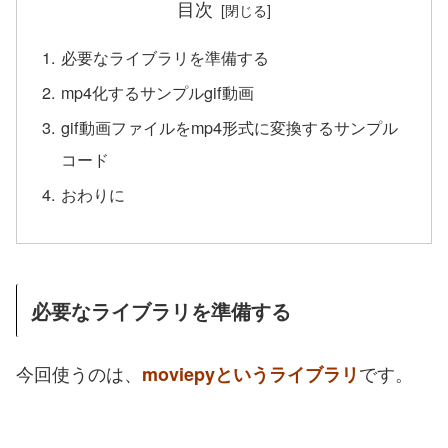
目次
必要なライブラリを準備する
mp4化するサンプルgif動画
gif動画ファイルをmp4形式に変換するサンプル
コード
おわりに
必要なライブラリを準備する
今回使うのは、
です。
moviepyというライブラリ