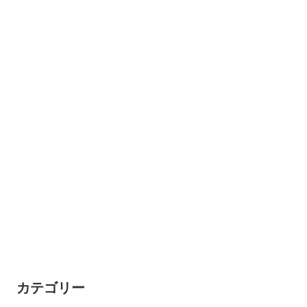
カテゴリー