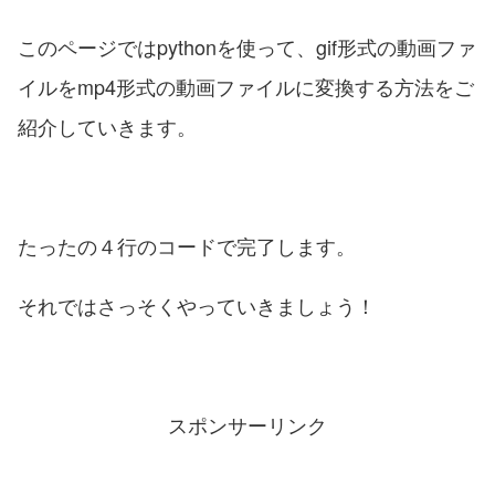
このページではpythonを使って、gif形式の動画ファ
イルをmp4形式の動画ファイルに変換する方法をご
紹介していきます。
たったの４行のコードで完了します。
それではさっそくやっていきましょう！
スポンサーリンク