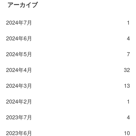
アーカイブ
2024年7月
1
2024年6月
4
2024年5月
7
2024年4月
32
2024年3月
13
2024年2月
1
2023年7月
4
2023年6月
10