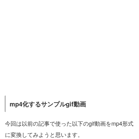
mp4化するサンプルgif動画
今回は以前の記事で使った以下のgif動画をmp4形式
に変換してみようと思います。