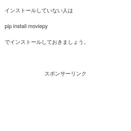
インストールしていない人は
pip install moviepy
でインストールしておきましょう。
スポンサーリンク