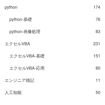
python
174
python-基礎
76
python-画像処理
83
エクセルVBA
231
エクセルVBA-基礎
151
エクセルVBA-応用
80
エンジニア雑記
11
人工知能
50