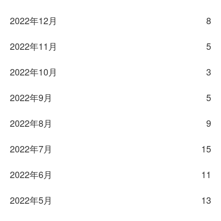
2022年12月
8
2022年11月
5
2022年10月
3
2022年9月
5
2022年8月
9
2022年7月
15
2022年6月
11
2022年5月
13