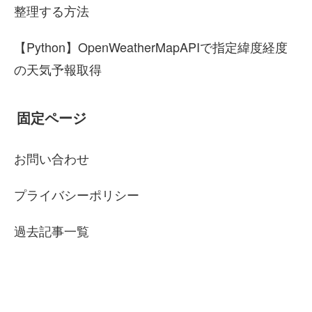
整理する方法
【Python】OpenWeatherMapAPIで指定緯度経度
の天気予報取得
固定ページ
お問い合わせ
プライバシーポリシー
過去記事一覧