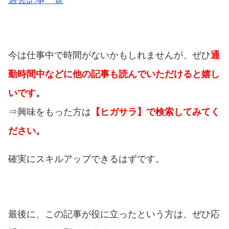
今は仕事中で時間がないかもしれませんが、ぜひ
通
勤時間中などに他の記事も読んでいただけると嬉し
いです。
⇒興味をもった方は
【ヒガサラ】で検索してみてく
ださい。
確実にスキルアップできるはずです。
最後に、この記事が役に立ったという方は、ぜひ応