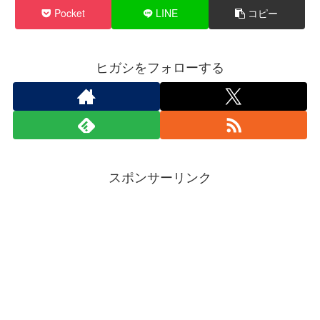
Pocket
LINE
コピー
ヒガシをフォローする
スポンサーリンク