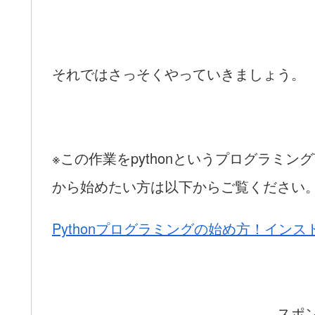
それではさっそくやっていきましょう。
※この作業をpythonというプログラミ
から始めたい方は以下からご覧ください
Pythonプログラミングの始め方！イン
スポ