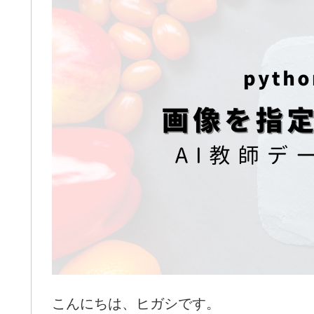
こんにちは、ヒガシです。