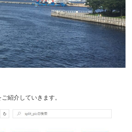
をご紹介していきます。