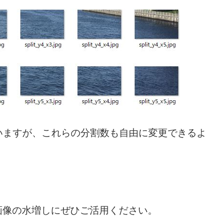
いますが、これらの分割数も自由に変更できるよ
画像の水増しにぜひご活用ください。