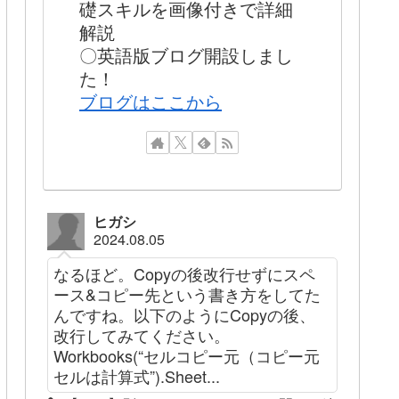
礎スキルを画像付きで詳細
解説
〇英語版ブログ開設しまし
た！
ブログはここから
ヒガシ
2024.08.05
なるほど。Copyの後改行せずにスペ
ース&コピー先という書き方をしてた
んですね。以下のようにCopyの後、
改行してみてください。
Workbooks(“セルコピー元（コピー元
セルは計算式”).Sheet...