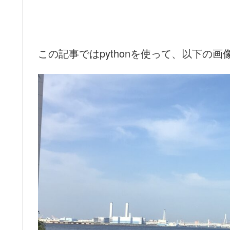
この記事ではpythonを使って、以下の画