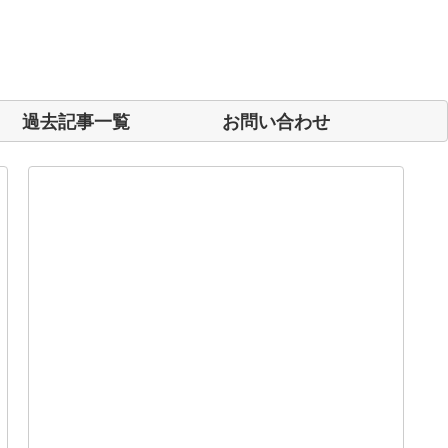
過去記事一覧
お問い合わせ