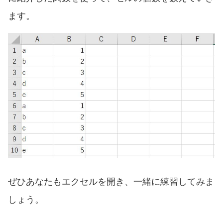
ます。
ぜひあなたもエクセルを開き、一緒に練習してみま
しょう。