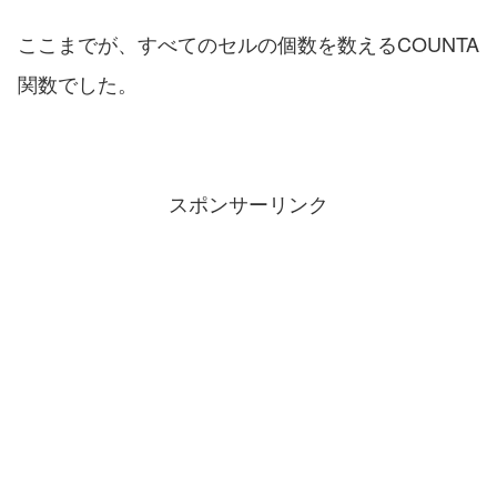
ここまでが、すべてのセルの個数を数えるCOUNTA
関数でした。
スポンサーリンク