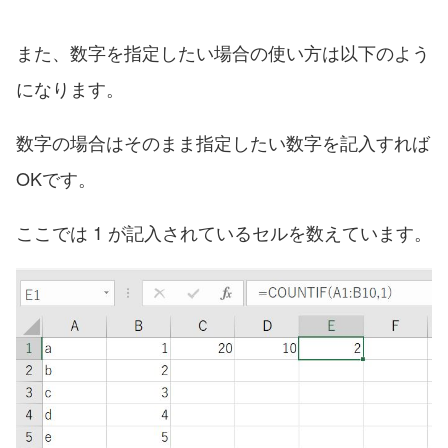
また、数字を指定したい場合の使い方は以下のよう
になります。
数字の場合はそのまま指定したい数字を記入すれば
OKです。
ここでは 1 が記入されているセルを数えています。