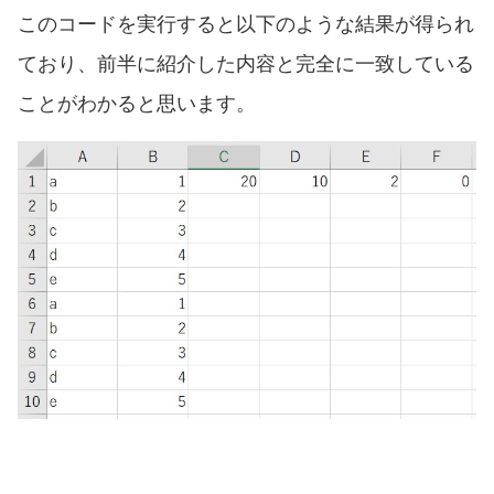
このコードを実行すると以下のような結果が得られ
ており、前半に紹介した内容と完全に一致している
ことがわかると思います。