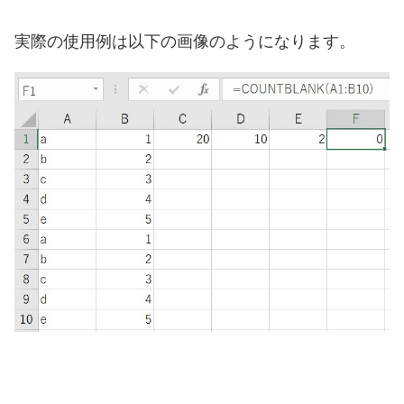
実際の使用例は以下の画像のようになります。