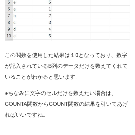
この関数を使用した結果は１0となっており、数字
が記入されているB列のデータだけを数えてくれて
いることがわかると思います。
※ちなみに文字のセルだけを数えたい場合は、
COUNTA関数からCOUNT関数の結果を引いてあげ
ればいいですね。