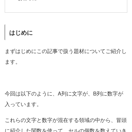
はじめに
まずはじめにこの記事で扱う題材についてご紹介し
ます。
今回は以下のように、A列に文字が、B列に数字が
入っています。
これらの文字と数字が混在する領域の中から、冒頭
に紹介した関数を使って、セルの個数を数えていき