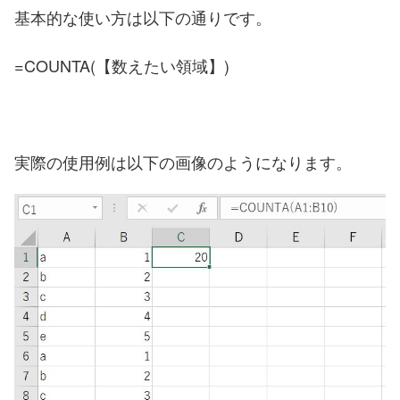
基本的な使い方は以下の通りです。
=COUNTA(【数えたい領域】)
実際の使用例は以下の画像のようになります。