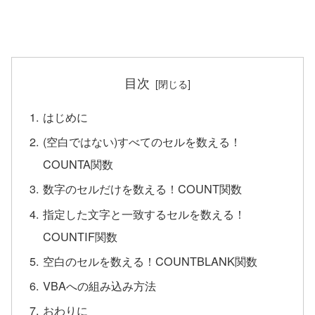
目次
はじめに
(空白ではない)すべてのセルを数える！
COUNTA関数
数字のセルだけを数える！COUNT関数
指定した文字と一致するセルを数える！
COUNTIF関数
空白のセルを数える！COUNTBLANK関数
VBAへの組み込み方法
おわりに