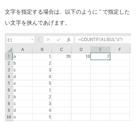
文字を指定する場合は、以下のように ” で指定した
い文字を挟んであげます。