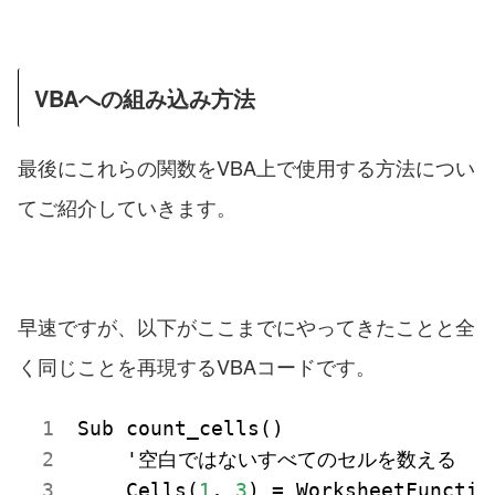
VBAへの組み込み方法
最後にこれらの関数をVBA上で使用する方法につい
てご紹介していきます。
早速ですが、以下がここまでにやってきたことと全
く同じことを再現するVBAコードです。
Sub count_cells()

    '空白ではないすべてのセルを数える

    Cells(
1
, 
3
) = WorksheetFunctio