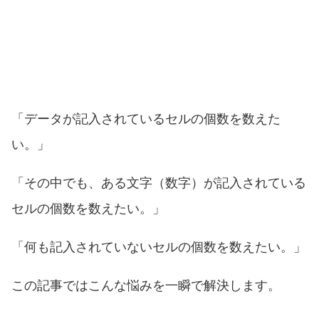
「データが記入されているセルの個数を数えた
い。」
「その中でも、ある文字（数字）が記入されている
セルの個数を数えたい。」
「何も記入されていないセルの個数を数えたい。」
この記事ではこんな悩みを一瞬で解決します。