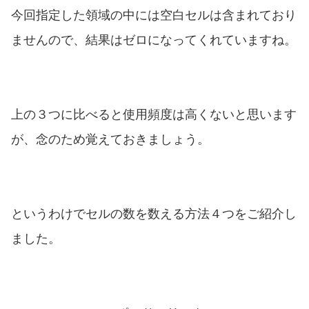
今回指定した領域の中には空白セルは含まれており
ませんので、結果はゼロになってくれていますね。
上の３つに比べると使用頻度は高くないと思います
が、念のため覚えておきましょう。
というわけでセルの数を数える方法４つをご紹介し
ました。