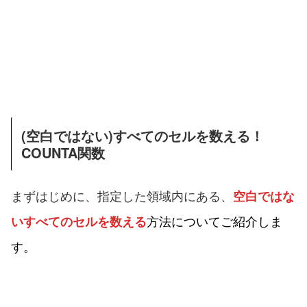
(空白ではない)すべてのセルを数える！
COUNTA関数
まずはじめに、指定した領域内にある、
空白ではな
方法についてご紹介しま
いすべてのセルを数える
す。