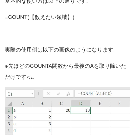
基本的な使い方は以下の通りです。
=COUNT(【数えたい領域】)
実際の使用例は以下の画像のようになります。
※先ほどのCOUNTA関数から最後のAを取り除いた
だけですね。