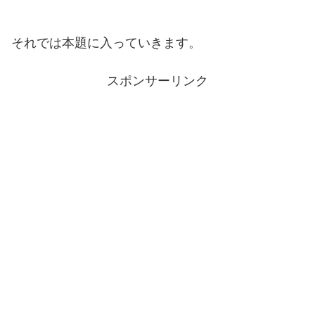
それでは本題に入っていきます。
スポンサーリンク