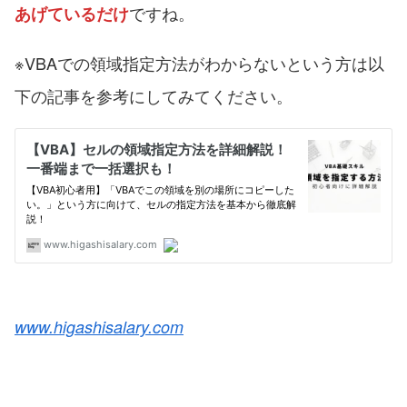
ですね。
あげているだけ
※VBAでの領域指定方法がわからないという方は以
下の記事を参考にしてみてください。
www.higashisalary.com