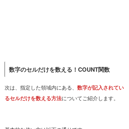
数字のセルだけを数える！COUNT関数
次は、指定した領域内にある、
数字が記入されてい
についてご紹介します。
るセルだけを数える方法