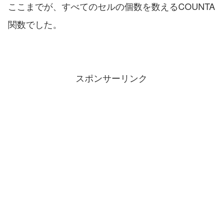
ここまでが、すべてのセルの個数を数えるCOUNTA
関数でした。
スポンサーリンク