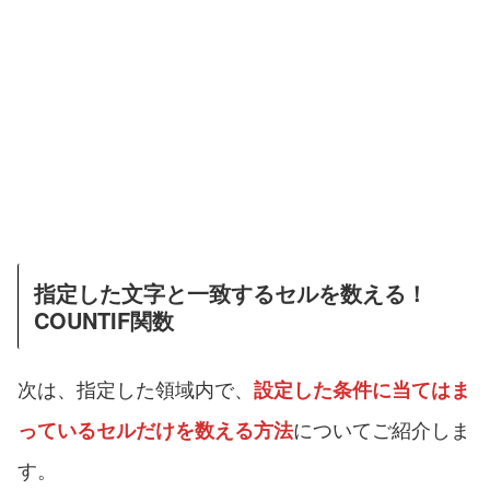
指定した文字と一致するセルを数える！
COUNTIF関数
次は、指定した領域内で、
設定した条件に当てはま
についてご紹介しま
っているセル
だけを数える方法
す。