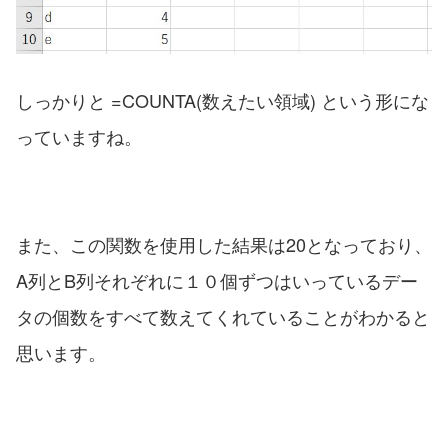
しっかりと =COUNTA(数えたい領域) という形にな
っていますね。
また、この関数を使用した結果は20となっており、
A列とB列それぞれに１０個ずつはいっているデー
タの個数をすべて数えてくれていることがわかると
思います。