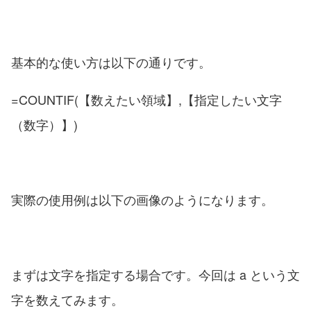
基本的な使い方は以下の通りです。
=COUNTIF(【数えたい領域】,【指定したい文字
（数字）】)
実際の使用例は以下の画像のようになります。
まずは文字を指定する場合です。今回は a という文
字を数えてみます。