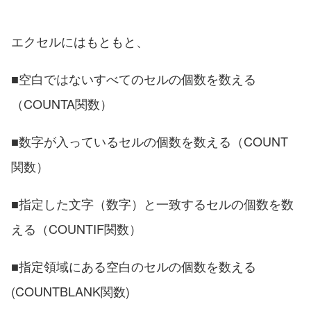
エクセルにはもともと、
■空白ではないすべてのセルの個数を数える
（COUNTA関数）
■数字が入っているセルの個数を数える（COUNT
関数）
■指定した文字（数字）と一致するセルの個数を数
える（COUNTIF関数）
■指定領域にある空白のセルの個数を数える
(COUNTBLANK関数)