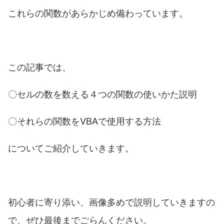
これらの関数があらかじめ備わっています。
この記事では、
〇セルの数を数える４つの関数の使いかた説明
〇それらの関数をVBAで使用する方法
についてご紹介していきます。
初心者に寄り添い、画像多めで説明していきますの
で、ぜひ最後までごらんください。