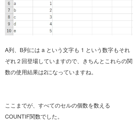
A列、B列には a という文字も 1 という数字もそれ
ぞれ２回登場していますので、きちんとこれらの関
数の使用結果は2になっていますね。
ここまでが、すべてのセルの個数を数える
COUNTIF関数でした。